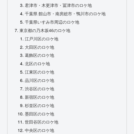
君津市・木更津市・冨津市のロケ地
千葉県 館山市・南房総市・鴨川市のロケ地
千葉県いすみ市周辺のロケ地
東京都の乃木坂46のロケ地
江戸川区のロケ地
大田区のロケ地
葛飾区のロケ地
北区のロケ地
江東区のロケ地
品川区のロケ地
渋谷区のロケ地
新宿区のロケ地
杉並区のロケ地
墨田区のロケ地
世田谷区のロケ地
中央区のロケ地