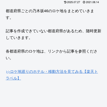
2025.07.27
2021.08.14
都道府県ごとの乃木坂46のロケ地をまとめていきま
す。
記事を作成できていない都道府県があるため、随時更新
していきます。
各都道府県のロケ地は、リンクから記事を参照くださ
い。
>>ロケ地巡りのホテル・移動方法を見てみる【楽天ト
ラベル】