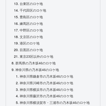
台東区のロケ地
千代田区のロケ地
豊島区のロケ地
練馬区のロケ地
中野区のロケ地
文京区のロケ地
港区のロケ地
目黒区のロケ地
東京23区以外のロケ地
群馬県の乃木坂46のロケ地
神奈川県の乃木坂46のロケ地
神奈川県鎌倉市の乃木坂46のロケ地
神奈川県川崎市の乃木坂46のロケ地
神奈川県横浜市の乃木坂46のロケ地
神奈川県藤沢市の乃木坂46のロケ地
神奈川県横須賀市・三浦市の乃木坂46のロケ地