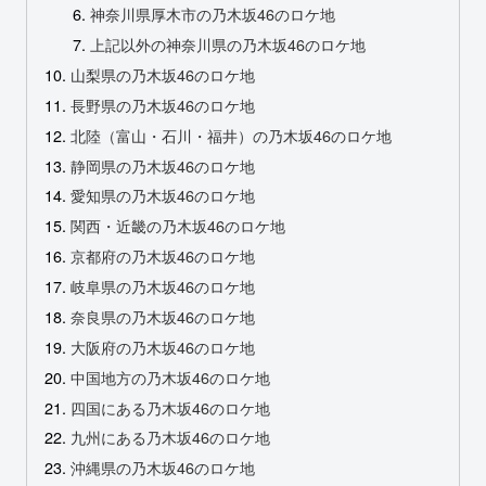
神奈川県厚木市の乃木坂46のロケ地
上記以外の神奈川県の乃木坂46のロケ地
山梨県の乃木坂46のロケ地
長野県の乃木坂46のロケ地
北陸（富山・石川・福井）の乃木坂46のロケ地
静岡県の乃木坂46のロケ地
愛知県の乃木坂46のロケ地
関西・近畿の乃木坂46のロケ地
京都府の乃木坂46のロケ地
岐阜県の乃木坂46のロケ地
奈良県の乃木坂46のロケ地
大阪府の乃木坂46のロケ地
中国地方の乃木坂46のロケ地
四国にある乃木坂46のロケ地
九州にある乃木坂46のロケ地
沖縄県の乃木坂46のロケ地