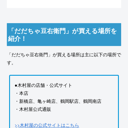
「だだちゃ豆右衛門」が買える場所を
紹介！
「だだちゃ豆右衛門」が買える場所は主に以下の場所で
す。
●木村屋の店舗・公式サイト
・本店
・新橋店、亀ヶ崎店、鶴岡駅店、鶴岡南店
・木村屋公式通販
>>木村屋の公式サイトはこちら