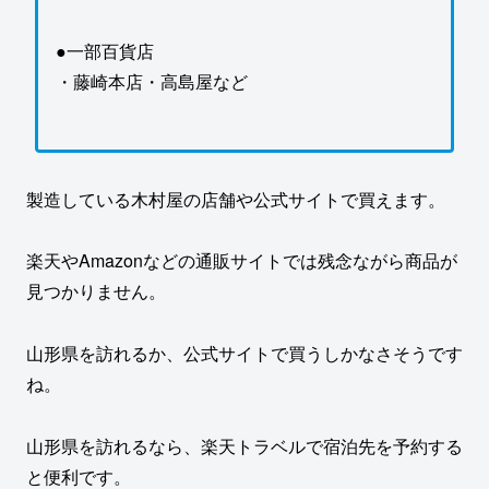
●一部百貨店
・藤崎本店・高島屋など
製造している木村屋の店舗や公式サイトで買えます。
楽天やAmazonなどの通販サイトでは残念ながら商品が
見つかりません。
山形県を訪れるか、公式サイトで買うしかなさそうです
ね。
山形県を訪れるなら、楽天トラベルで宿泊先を予約する
と便利です。