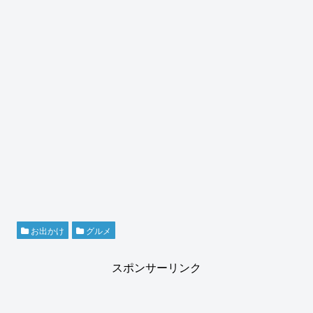
お出かけ
グルメ
スポンサーリンク