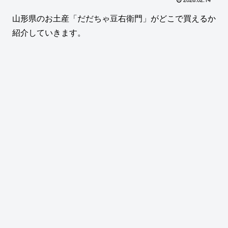
山形県のお土産「だだちゃ豆右衛門」がどこで買えるか
紹介していきます。