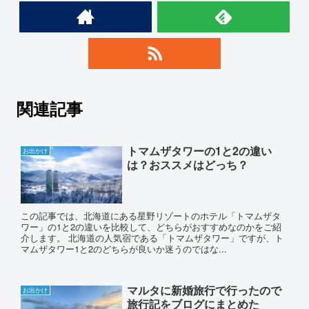
関連記事
トマムザタワーの1と2の違い
お出かけ
は？おススメはどっち？
この記事では、北海道にある星野リゾートのホテル「トマムザタ
ワー」の1と2の違いを比較して、どちらがおすすめなのかをご紹
介します。 北海道の人気宿である「トマムザタワー」ですが、ト
マムザタワー1と2のどちらが良いか迷うのではな...
マルタに新婚旅行で行ったので
お出かけ
旅行記をブログにまとめた