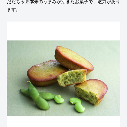
だだちゃ豆本来のうまみが活きたお菓子で、魅力があり
ます。