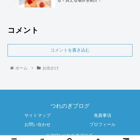
コメント
コメントを書き込む
ホーム
お出かけ
つれのぎブログ
サイトマップ
免責事項
お問い合わせ
プロフィール
© 2021 つれのぎブログ.