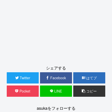
シェアする
Twitter
Facebook
はてブ
Pocket
LINE
コピー
asukaをフォローする