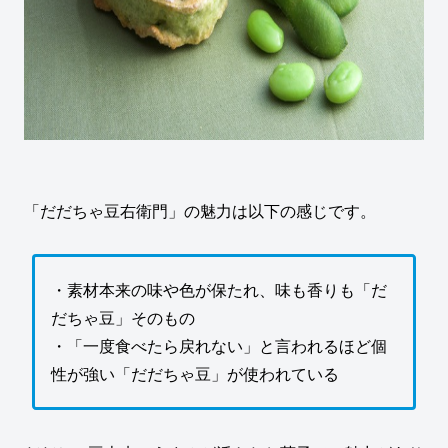
「だだちゃ豆右衛門」の魅力は以下の感じです。
・素材本来の味や色が保たれ、味も香りも「だ
だちゃ豆」そのもの
・「一度食べたら戻れない」と言われるほど個
性が強い「だだちゃ豆」が使われている