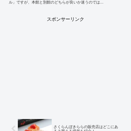
ル」ですが、本館と別館のどちらが良いか迷うのでは...
スポンサーリンク
さくらんぼきららの販売店はどこにあ
る？買える場所を紹介！