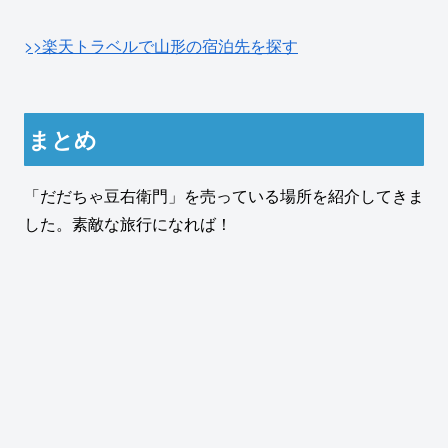
>>楽天トラベルで山形の宿泊先を探す
まとめ
「だだちゃ豆右衛門」を売っている場所を紹介してきま
した。素敵な旅行になれば！