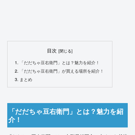
目次
「だだちゃ豆右衛門」とは？魅力を紹介！
「だだちゃ豆右衛門」が買える場所を紹介！
まとめ
「だだちゃ豆右衛門」とは？魅力を紹
介！