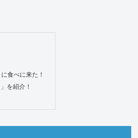
」に食べに来た！
し」を紹介！