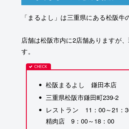
「まるよし」は三重県にある松阪牛
店舗は松阪市内に2店舗ありますが、
す。
松阪まるよし 鎌田本店
三重県松阪市鎌田町239-2
レストラン 11：00～21：30(L
精肉店 9：00～18：00