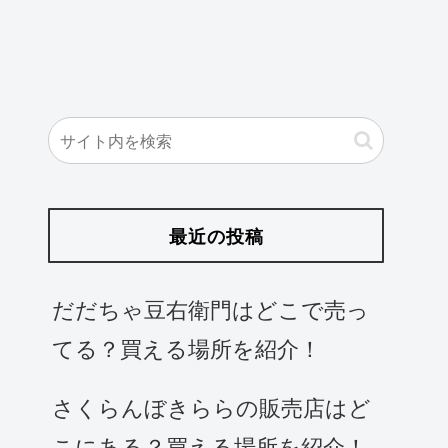
最近の投稿
だだちゃ豆右衛門はどこで売っ
てる？買える場所を紹介！
さくらんぼきららの販売店はど
こにある？買える場所を紹介！