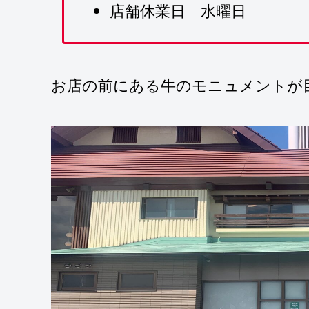
店舗休業日 水曜日
お店の前にある牛のモニュメントが