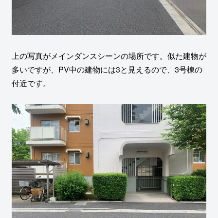
上の写真がメインダンスシーンの場所です。似た建物が
多いですが、PV中の建物には3と見えるので、3号棟の
付近です。