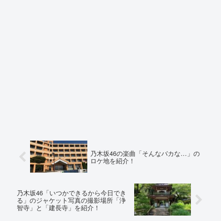
乃木坂46の楽曲「そんなバカな…」の
ロケ地を紹介！
乃木坂46「いつかできるから今日でき
る」のジャケット写真の撮影場所「浄
智寺」と「建長寺」を紹介！