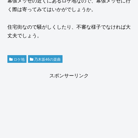
幕張メッセの近くにあるロケ地なので、幕張メッセに行
く際は寄ってみてはいかがでしょうか。
住宅街なので騒がしくしたり、不審な様子でなければ大
丈夫でしょう。
ロケ地
乃木坂46の楽曲
スポンサーリンク