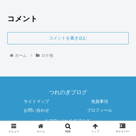
コメント
コメントを書き込む
ホーム
ロケ地
つれのぎブログ
サイトマップ
免責事項
お問い合わせ
プロフィール
© 2021 つれのぎブログ.
メニュー
ホーム
検索
トップ
サイドバー