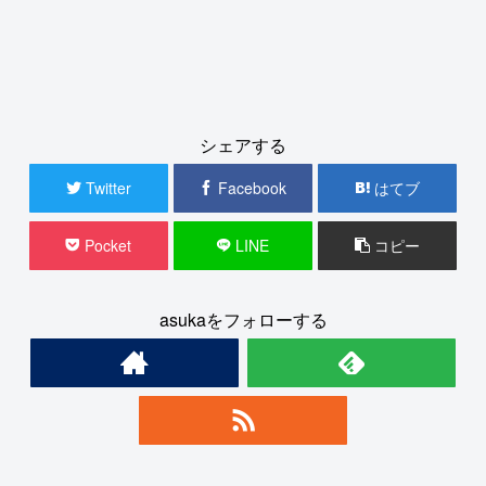
シェアする
Twitter
Facebook
はてブ
Pocket
LINE
コピー
asukaをフォローする