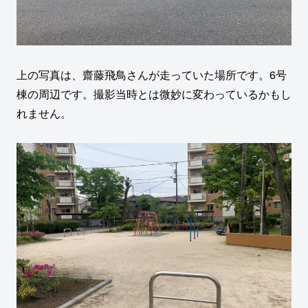
上の写真は、齋藤飛鳥さんが走っていた場所です。6号
棟の周辺です。撮影当時とは微妙に変わっているかもし
れません。