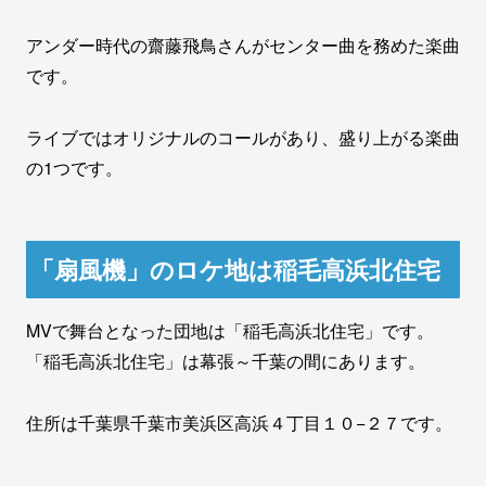
アンダー時代の齋藤飛鳥さんがセンター曲を務めた楽曲
です。
ライブではオリジナルのコールがあり、盛り上がる楽曲
の1つです。
「扇風機」のロケ地は稲毛高浜北住宅
MVで舞台となった団地は「稲毛高浜北住宅」です。
「稲毛高浜北住宅」は幕張～千葉の間にあります。
住所は千葉県千葉市美浜区高浜４丁目１０−２７です。