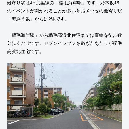
最寄り駅はJR京葉線の「稲毛海岸駅」です。乃木坂46
のイベントが開かれることが多い幕張メッセの最寄り駅
「海浜幕張」からは2駅です。
「稲毛海岸駅」から稲毛高浜北住宅までは直線を徒歩数
分歩くだけです。セブンイレブンを過ぎたあたりが稲毛
高浜北住宅です。