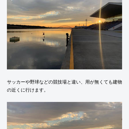
サッカーや野球などの競技場と違い、用が無くても建物
の近くに行けます。