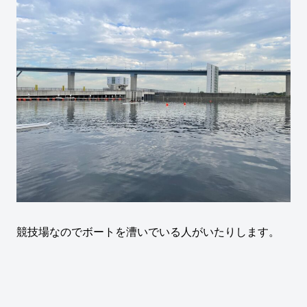
競技場なのでボートを漕いでいる人がいたりします。