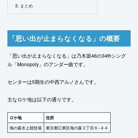
まとめ
「思い出が止まらなくなる」の概要
「思い出が止まらなくなる」は乃木坂46の34thシング
ル「Monopoly」のアンダー曲です。
センターは5期生の中西アルノさんです。
主なロケ地は以下の通りです。
ロケ地
住所
海の森水上競技場
東京都江東区海の森３丁目６−４４