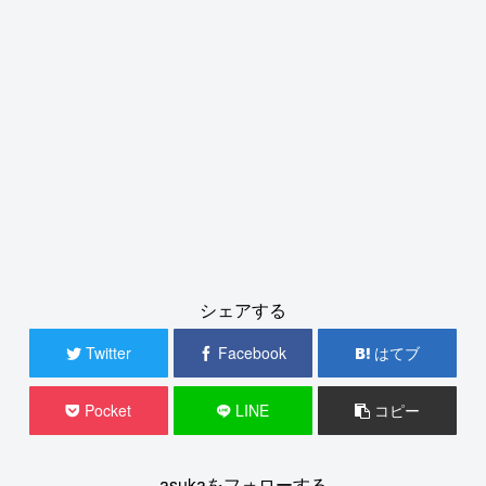
シェアする
Twitter
Facebook
はてブ
Pocket
LINE
コピー
asukaをフォローする