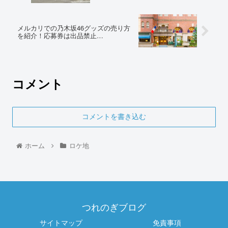
メルカリでの乃木坂46グッズの売り方
を紹介！応募券は出品禁止…
コメント
コメントを書き込む
ホーム
ロケ地
つれのぎブログ
サイトマップ
免責事項