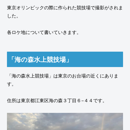
東京オリンピックの際に作られた競技場で撮影がされま
した。
各ロケ地について書いていきます。
「海の森水上競技場」
「海の森水上競技場」は東京のお台場の近くにありま
す。
住所は東京都江東区海の森３丁目６−４４です。