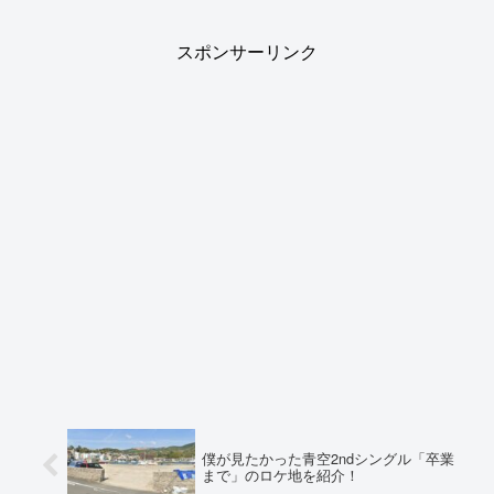
スポンサーリンク
僕が見たかった青空2ndシングル「卒業
まで」のロケ地を紹介！