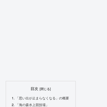
目次
「思い出が止まらなくなる」の概要
「海の森水上競技場」