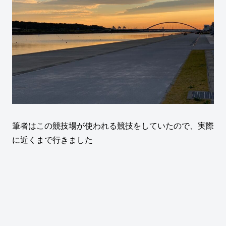
筆者はこの競技場が使われる競技をしていたので、実際
に近くまで行きました