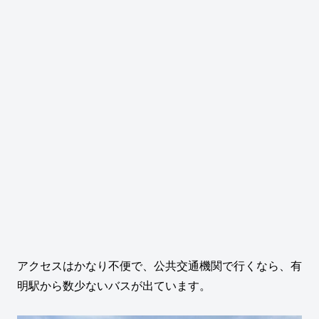
アクセスはかなり不便で、公共交通機関で行くなら、有
明駅から数少ないバスが出ています。