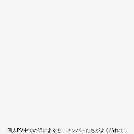
個人PV中での話によると、メンバーたちがよく訪れて