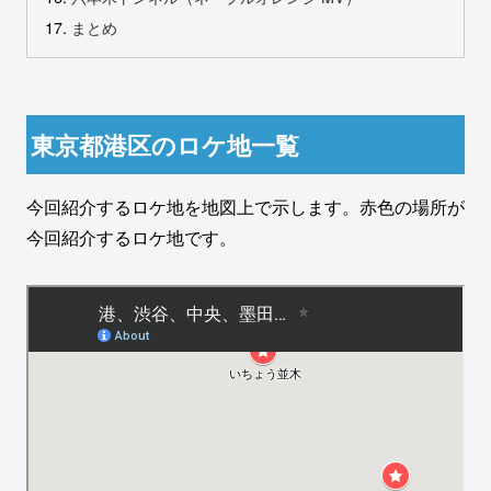
まとめ
東京都港区のロケ地一覧
今回紹介するロケ地を地図上で示します。赤色の場所が
今回紹介するロケ地です。