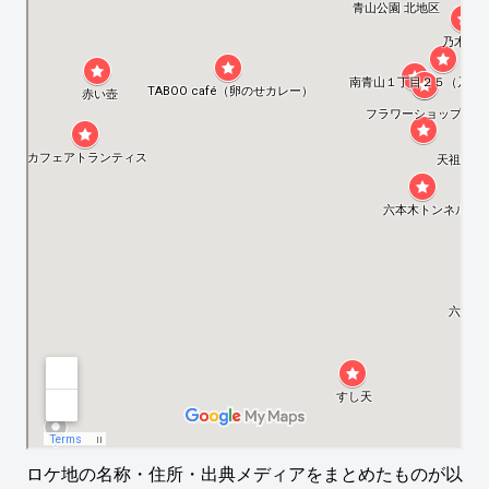
ロケ地の名称・住所・出典メディアをまとめたものが以