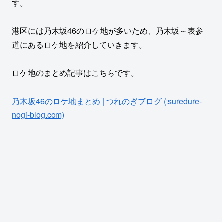
す。
港区には乃木坂46のロケ地が多いため、乃木坂～表参
道にあるロケ地を紹介していきます。
ロケ地のまとめ記事はこちらです。
乃木坂46のロケ地まとめ | つれのぎブログ (tsuredure-
nogi-blog.com)