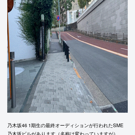
乃木坂46 1期生の最終オーディションが行われたSME
乃木坂ビルがあります（名称は変わっていますが）