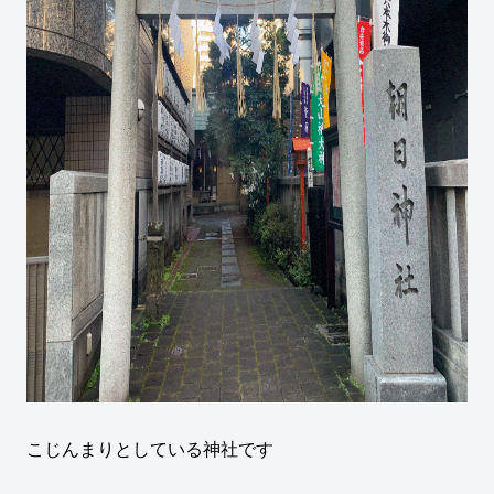
こじんまりとしている神社です