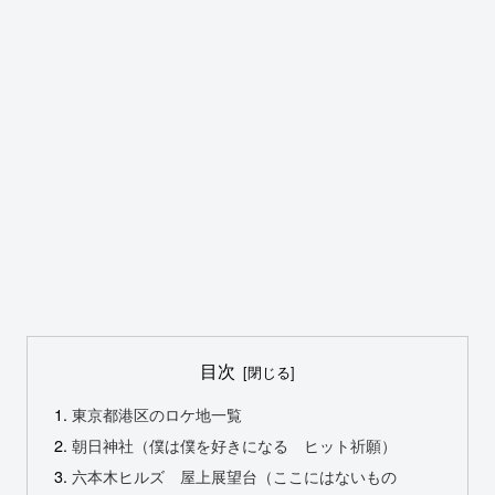
目次
東京都港区のロケ地一覧
朝日神社（僕は僕を好きになる ヒット祈願）
六本木ヒルズ 屋上展望台（ここにはないもの