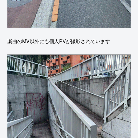
楽曲のMV以外にも個人PVが撮影されています