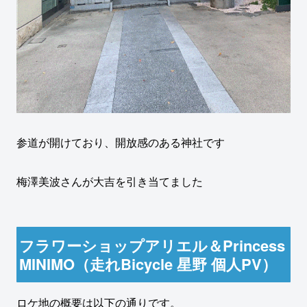
参道が開けており、開放感のある神社です
梅澤美波さんが大吉を引き当てました
フラワーショップアリエル＆Princess
MINIMO（走れBicycle 星野 個人PV）
ロケ地の概要は以下の通りです。