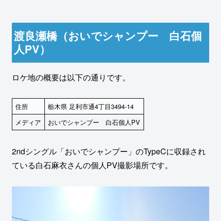
渡良瀬橋（おいでシャンプー 白石個
人PV）
ロケ地の概要は以下の通りです。
住所
栃木県 足利市通4丁目3494-14
メディア
おいでシャンプー 白石個人PV
2ndシングル「おいでシャンプー」のTypeCに収録され
ている白石麻衣さんの個人PV撮影場所です。