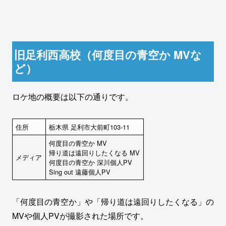
旧足利西高校（何度目の青空か MVな
ど）
ロケ地の概要は以下の通りです。
住所
栃木県 足利市大前町103-11
何度目の青空か MV
帰り道は遠回りしたくなる MV
メディア
何度目の青空か 深川個人PV
Sing out 遠藤個人PV
「何度目の青空か」や「帰り道は遠回りしたくなる」の
MVや個人PVが撮影された場所です。