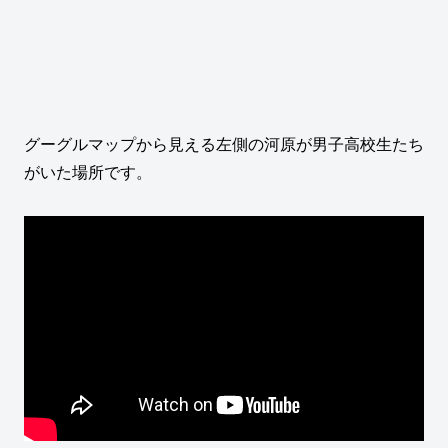
グーグルマップから見える左側の河原が男子高校生たち
がいた場所です。