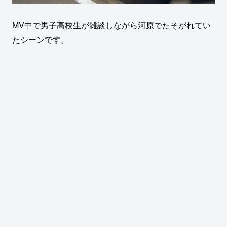
MV中で男子高校生が雑談しながら河原でたそがれてい
たシーンです。