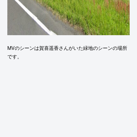
MVのシーンは賀喜遥香さんがいた緑地のシーンの場所
です。