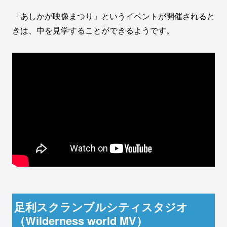
「あしかが映像まつり」というイベントが開催されると
きは、中を見学することができるようです。
足利スクランブルシティスタジオ
（Wilderness world MV）