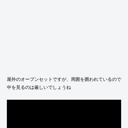
屋外のオープンセットですが、周囲を囲われているので
中を見るのは厳しいでしょうね