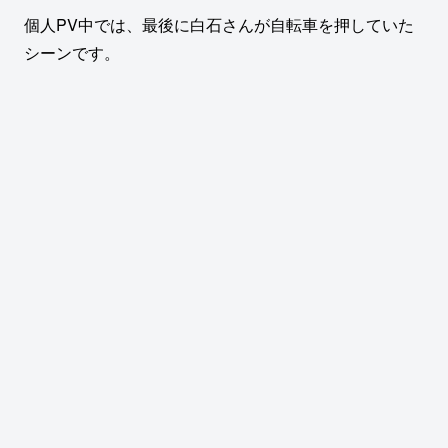
個人PV中では、最後に白石さんが自転車を押していた
シーンです。