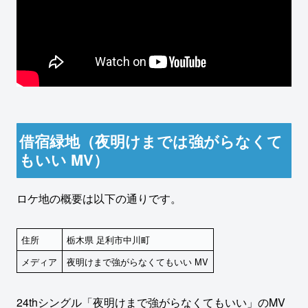
借宿緑地（夜明けまでは強がらなくて
もいい MV）
ロケ地の概要は以下の通りです。
住所
栃木県 足利市中川町
メディア
夜明けまで強がらなくてもいい MV
24thシングル「夜明けまで強がらなくてもいい」のMV