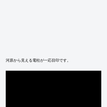
河原から見える電柱が一応目印です。