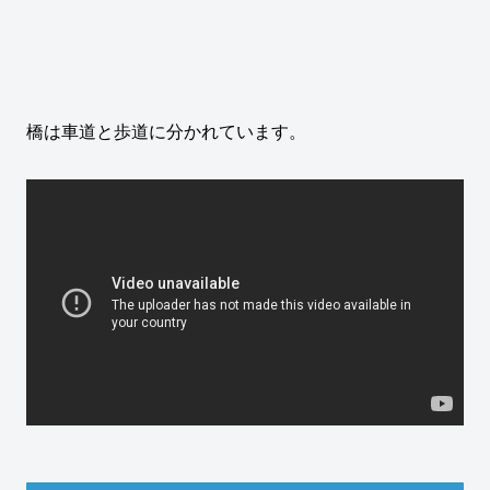
橋は車道と歩道に分かれています。