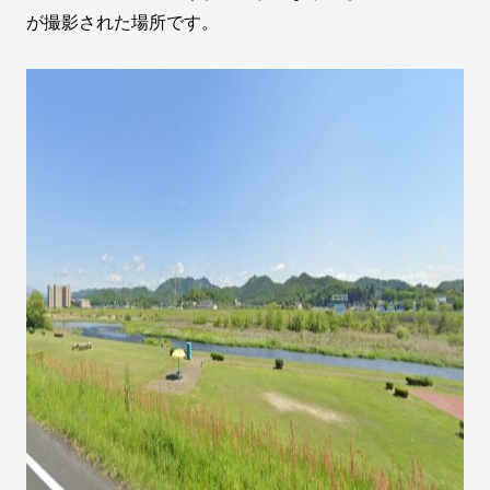
が撮影された場所です。