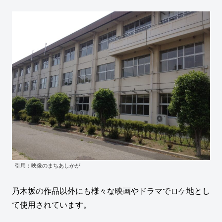
引用：映像のまちあしかが
乃木坂の作品以外にも様々な映画やドラマでロケ地とし
て使用されています。