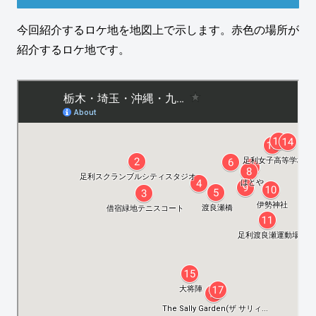
今回紹介するロケ地を地図上で示します。赤色の場所が
紹介するロケ地です。