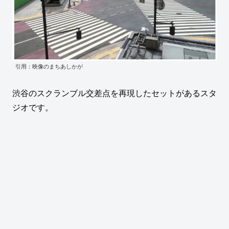
引用：映像のまちあしかが
渋谷のスクランブル交差点を再現したセットがあるスタ
ジオです。