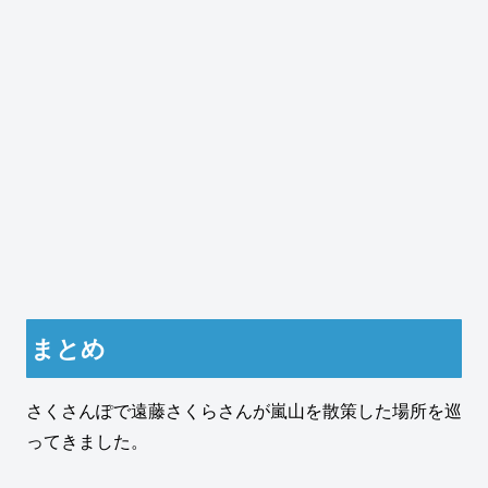
まとめ
さくさんぽで遠藤さくらさんが嵐山を散策した場所を巡
ってきました。