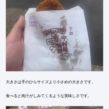
大きさは手のひらサイズより小さめの大きさです。
食べると肉汁がしみてくるような美味しさです。