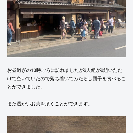
お昼過ぎの13時ごろに訪れましたが2人組が2組いただ
けで空いていたので落ち着いてみたらし団子を食べるこ
とができました。
また温かいお茶を頂くことができます。