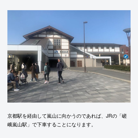
京都駅を経由して嵐山に向かうのであれば、JRの「嵯
峨嵐山駅」で下車することになります。