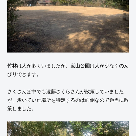
竹林は人が多くいましたが、嵐山公園は人が少なくのん
びりできます。
さくさんぽ中でも遠藤さくらさんが散策していました
が、歩いていた場所を特定するのは面倒なので適当に散
策しました。