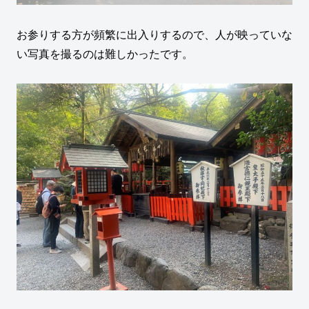
お参りする方が頻繁に出入りするので、人が映っていな
い写真を撮るのは難しかったです。