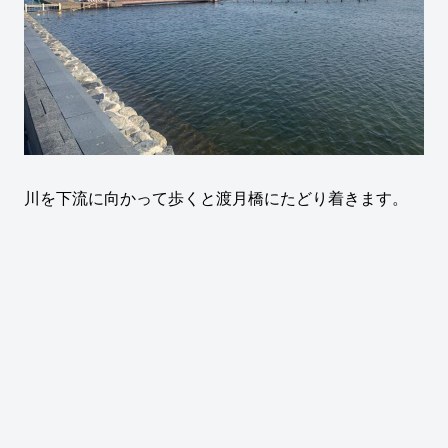
川を下流に向かって歩くと渡月橋にたどり着きます。