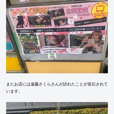
またお店には遠藤さくらさんが訪れたことが宣伝されて
います。