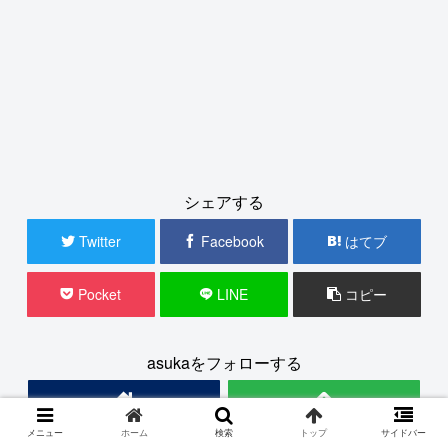
シェアする
Twitter
Facebook
はてブ
Pocket
LINE
コピー
asukaをフォローする
メニュー
ホーム
検索
トップ
サイドバー