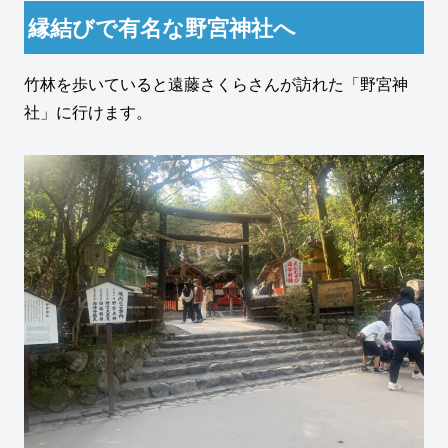
縁結びで有名な野宮神社へ
竹林を歩いていると遠藤さくらさんが訪れた「野宮神
社」に行けます。