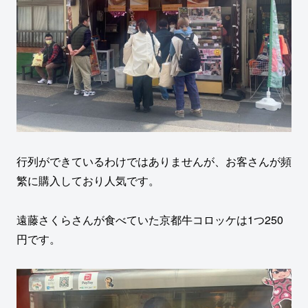
行列ができているわけではありませんが、お客さんが頻
繁に購入しており人気です。
遠藤さくらさんが食べていた京都牛コロッケは1つ250
円です。