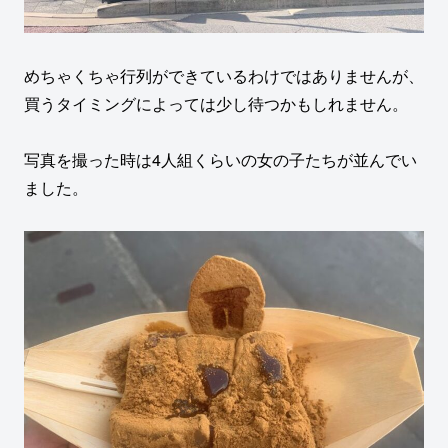
めちゃくちゃ行列ができているわけではありませんが、
買うタイミングによっては少し待つかもしれません。
写真を撮った時は4人組くらいの女の子たちが並んでい
ました。