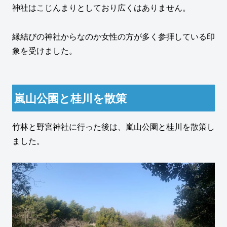
神社はこじんまりとしており広くはありません。
縁結びの神社からなのか女性の方が多く参拝している印
象を受けました。
嵐山公園と桂川を散策
竹林と野宮神社に行った後は、嵐山公園と桂川を散策し
ました。