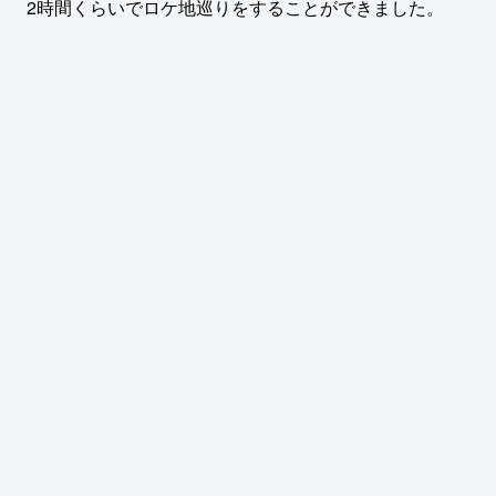
2時間くらいでロケ地巡りをすることができました。