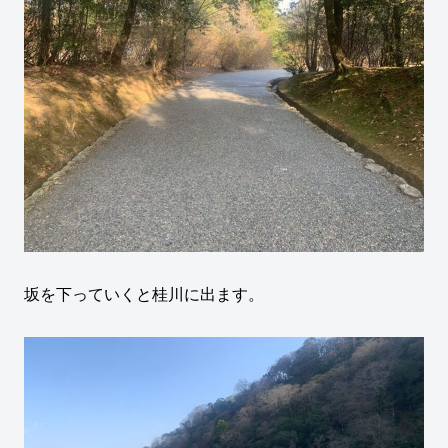
坂を下っていくと桂川に出ます。