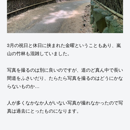
3月の祝日と休日に挟まれた金曜ということもあり、嵐
山の竹林も混雑していました。
写真を撮るのは別に良いのですが、道のど真ん中で長い
間道をふさいだり、たらたら写真を撮るのはどうにかな
らないものか…
人が多くなかなか人がいない写真が撮れなかったので写
真は過去にとったものになります。