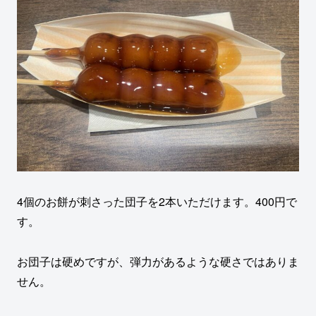
4個のお餅が刺さった団子を2本いただけます。400円で
す。
お団子は硬めですが、弾力があるような硬さではありま
せん。