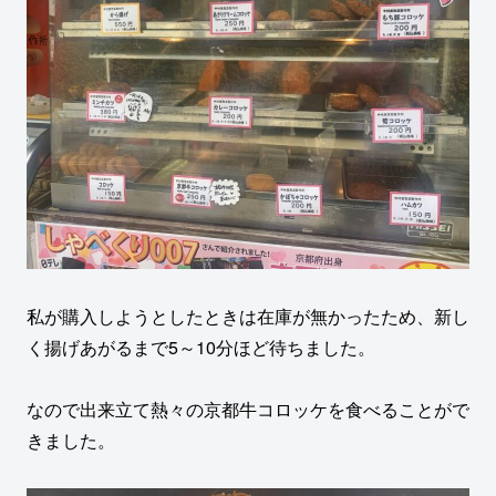
私が購入しようとしたときは在庫が無かったため、新し
く揚げあがるまで5～10分ほど待ちました。
なので出来立て熱々の京都牛コロッケを食べることがで
きました。