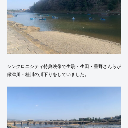
シンクロニシティ特典映像で生駒・生田・星野さんらが
保津川・桂川の川下りをしていました。