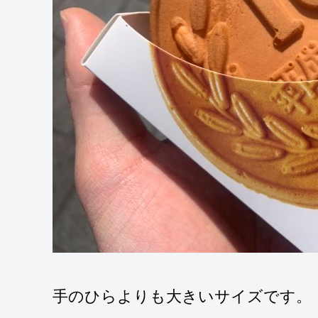
手のひらよりも大きいサイズです。