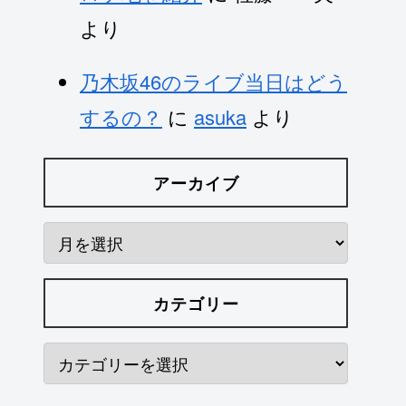
より
乃木坂46のライブ当日はどう
するの？
に
asuka
より
アーカイブ
カテゴリー