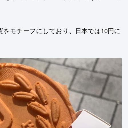
通貨をモチーフにしており、日本では10円に