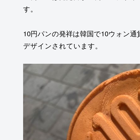
す。
10円パンの発祥は韓国で10ウォン
デザインされています。