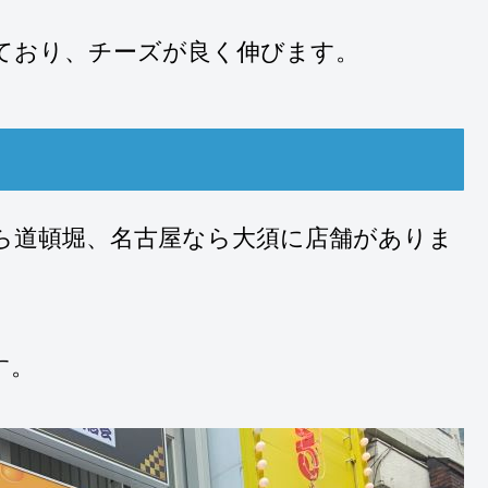
ており、チーズが良く伸びます。
ら道頓堀、名古屋なら大須に店舗がありま
す。