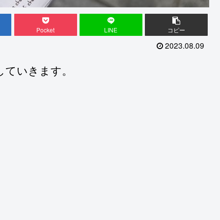
Pocket
LINE
コピー
2023.08.09
していきます。