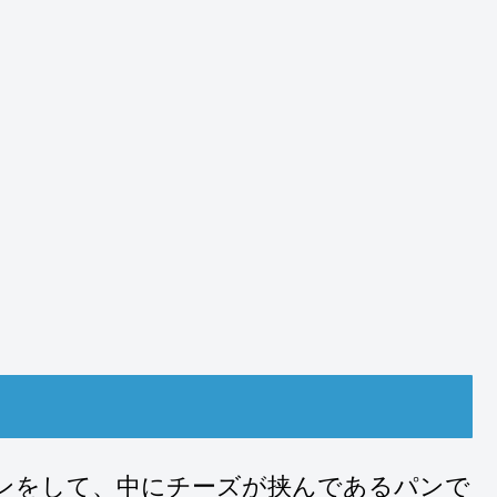
インをして、中にチーズが挟んであるパンで