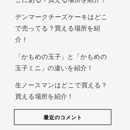
デンマークチーズケーキはどこ
で売ってる？買える場所を紹
介！
「かもめの玉子」と「かもめの
玉子ミニ」の違いを紹介！
生ノースマンはどこで買える？
買える場所を紹介！
最近のコメント