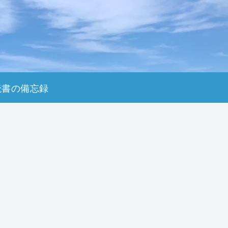
読書の備忘録