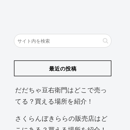
最近の投稿
だだちゃ豆右衛門はどこで売っ
てる？買える場所を紹介！
さくらんぼきららの販売店はど
こにある？買える場所を紹介！