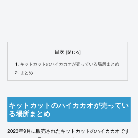
目次
キットカットのハイカカオが売っている場所まとめ
まとめ
キットカットのハイカカオが売ってい
る場所まとめ
2023年9月に販売されたキットカットのハイカカオです