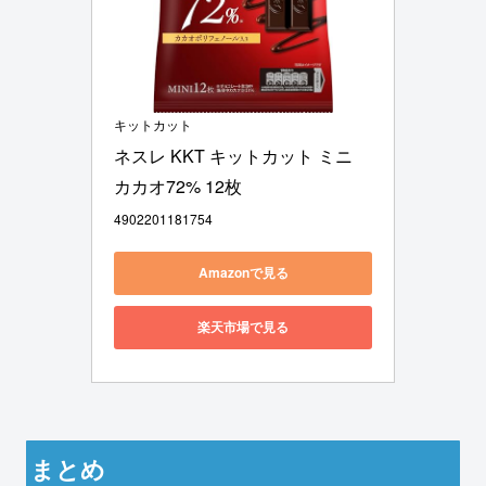
キットカット
ネスレ KKT キットカット ミニ 
カカオ72% 12枚
4902201181754
Amazonで見る
楽天市場で見る
まとめ