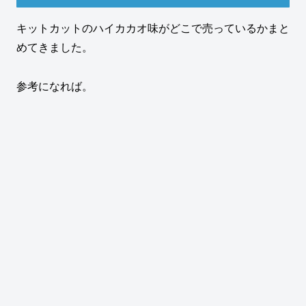
キットカットのハイカカオ味がどこで売っているかまと
めてきました。
参考になれば。