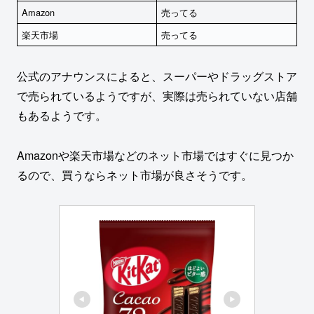
Amazon
売ってる
楽天市場
売ってる
公式のアナウンスによると、スーパーやドラッグストア
で売られているようですが、実際は売られていない店舗
もあるようです。
Amazonや楽天市場などのネット市場ではすぐに見つか
るので、買うならネット市場が良さそうです。