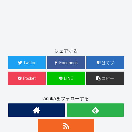
シェアする
Twitter
Facebook
はてブ
Pocket
LINE
コピー
asukaをフォローする