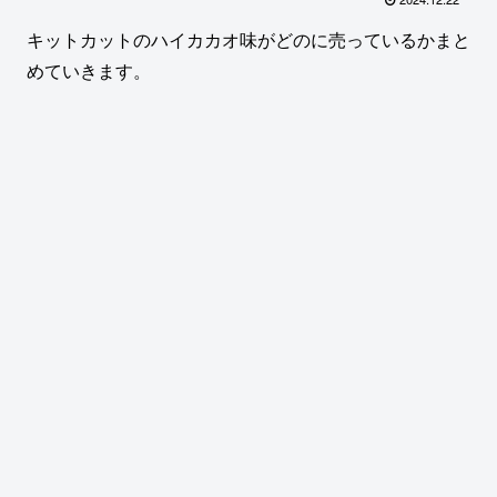
キットカットのハイカカオ味がどのに売っているかまと
めていきます。