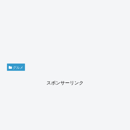
グルメ
スポンサーリンク