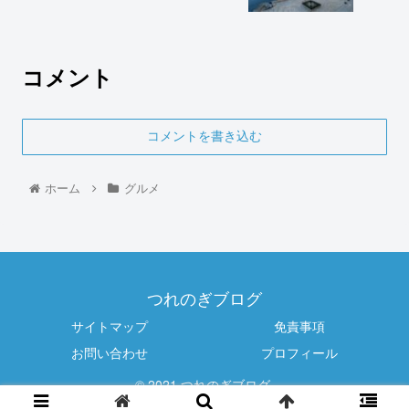
コメント
コメントを書き込む
ホーム
グルメ
つれのぎブログ
サイトマップ
免責事項
お問い合わせ
プロフィール
© 2021 つれのぎブログ.