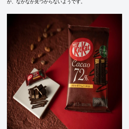
が、なかなか見つからないようです。