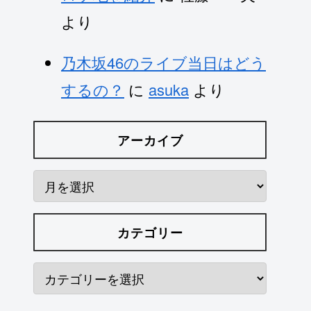
より
乃木坂46のライブ当日はどう
するの？
に
asuka
より
アーカイブ
カテゴリー