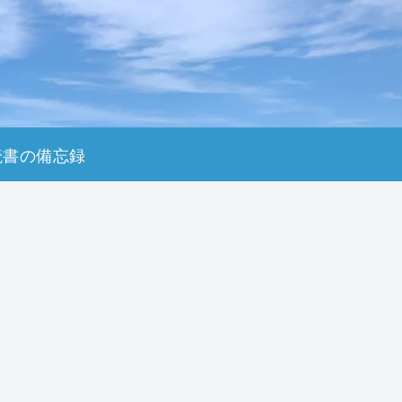
読書の備忘録