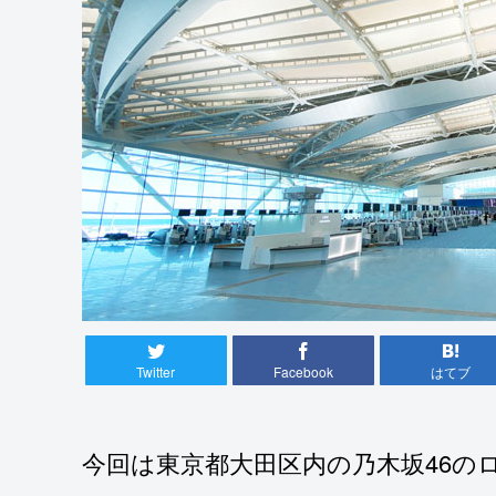
Twitter
Facebook
はてブ
今回は東京都大田区内の乃木坂46の