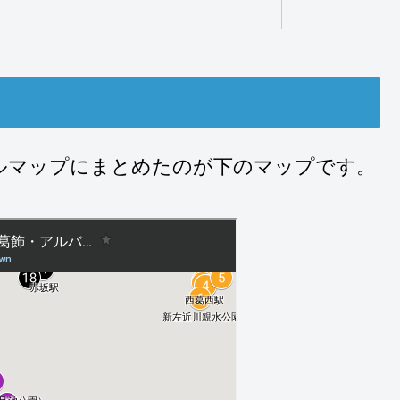
ルマップにまとめたのが下のマップです。