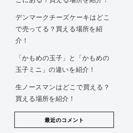
デンマークチーズケーキはどこ
で売ってる？買える場所を紹
介！
「かもめの玉子」と「かもめの
玉子ミニ」の違いを紹介！
生ノースマンはどこで買える？
買える場所を紹介！
最近のコメント