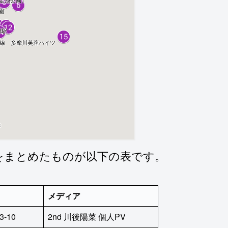
をまとめたものが以下の表です。
メディア
-10
2nd 川後陽菜 個人PV