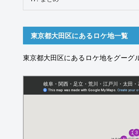
東京都大田区にあるロケ地一覧
東京都大田区にあるロケ地をグーグ