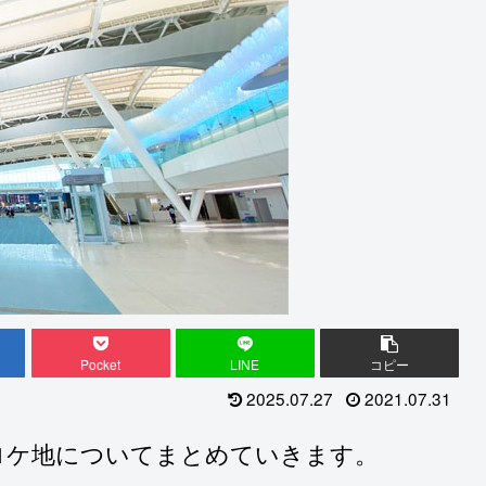
Pocket
LINE
コピー
2025.07.27
2021.07.31
ロケ地についてまとめていきます。