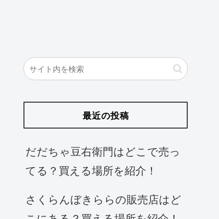
最近の投稿
だだちゃ豆右衛門はどこで売っ
てる？買える場所を紹介！
さくらんぼきららの販売店はど
こにある？買える場所を紹介！