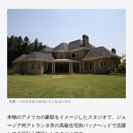
引用：ハウススタジオのレイノルズハウス
本物のアメリカの豪邸をイメージしたスタジオで、ジョ
ージア州アトランタ市の高級住宅街バックヘッドで活躍