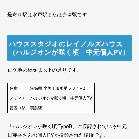
最寄り駅は水戸駅または赤塚駅です
ハウススタジオのレイノルズハウス
（ハルジオンが咲く頃 中元個人PV）
ロケ地の概要は以下の通りです。
住所
茨城県 小美玉市張星５８４−２
メディア
ハルジオンが咲く頃 中元個人PV
最寄り駅
羽鳥駅
「ハルジオンが咲く頃 TypeB」に収録されている中元
日芽香さんの個人PVが撮影された場所です。