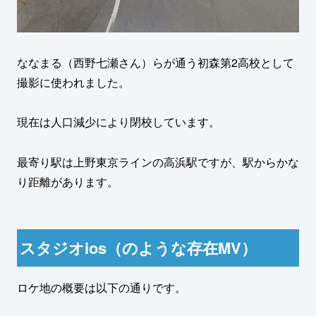
ななまる（西野七瀬さん）らが通う初森第2高校として
撮影に使われました。
現在は人口減少により閉校しています。
最寄り駅は上野東京ラインの高浜駅ですが、駅からかな
り距離があります。
スタジオios（のような存在MV）
ロケ地の概要は以下の通りです。