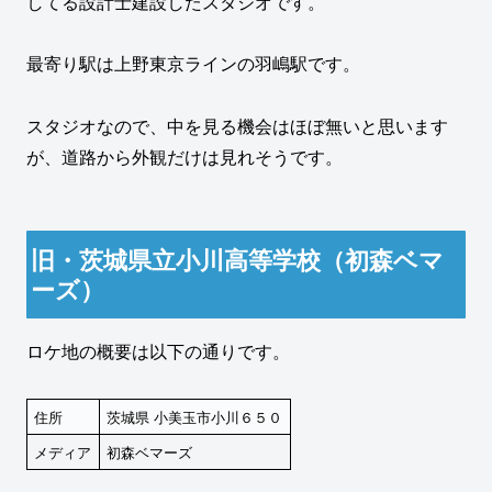
してる設計士建設したスタジオです。
最寄り駅は上野東京ラインの羽嶋駅です。
スタジオなので、中を見る機会はほぼ無いと思います
が、道路から外観だけは見れそうです。
旧・茨城県立小川高等学校（初森ベマ
ーズ）
ロケ地の概要は以下の通りです。
住所
茨城県 小美玉市小川６５０
メディア
初森ベマーズ