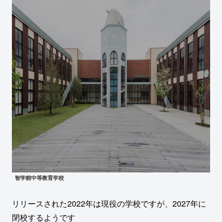
智学館中等教育学校
リリースされた2022年は現役の学校ですが、2027年に
閉校するようです