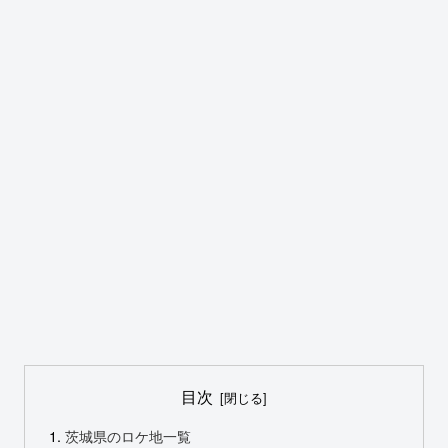
目次
茨城県のロケ地一覧