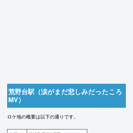
荒野台駅（涙がまだ悲しみだったころ
MV）
ロケ地の概要は以下の通りです。