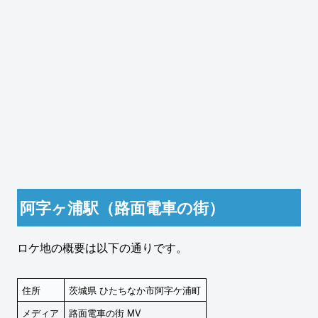
阿字ヶ浦駅（路面電車の街）
ロケ地の概要は以下の通りです。
住所
茨城県 ひたちなか市阿字ケ浦町
メディア
路面電車の街 MV