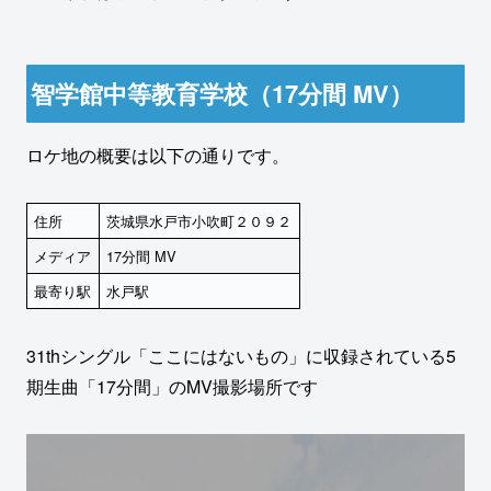
智学館中等教育学校（17分間 MV）
ロケ地の概要は以下の通りです。
住所
茨城県水戸市小吹町２０９２
メディア
17分間 MV
最寄り駅
水戸駅
31thシングル「ここにはないもの」に収録されている5
期生曲「17分間」のMV撮影場所です