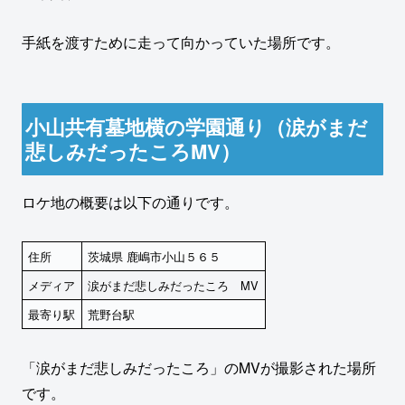
手紙を渡すために走って向かっていた場所です。
小山共有墓地横の学園通り（涙がまだ
悲しみだったころMV）
ロケ地の概要は以下の通りです。
住所
茨城県 鹿嶋市小山５６５
メディア
涙がまだ悲しみだったころ MV
最寄り駅
荒野台駅
「涙がまだ悲しみだったころ」のMVが撮影された場所
です。