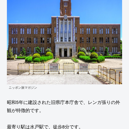
ニッポン旅マガジン
昭和5年に建設された旧県庁本庁舎で、レンガ張りの外
観が特徴的です。
最寄り駅は水戸駅で、徒歩8分です。