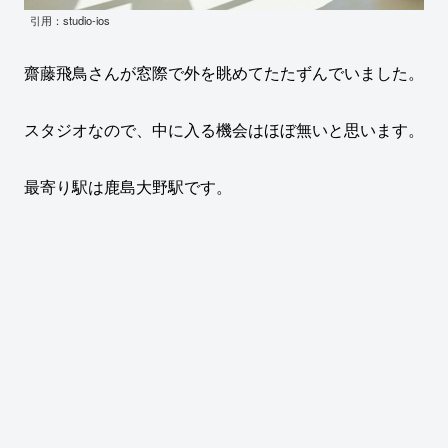
引用：studio-ios
齋藤飛鳥さんが窓際で外を眺めてたたずんでいました。
スタジオなので、中に入る機会はほぼ無いと思います。
最寄り駅は鹿島大野駅です。