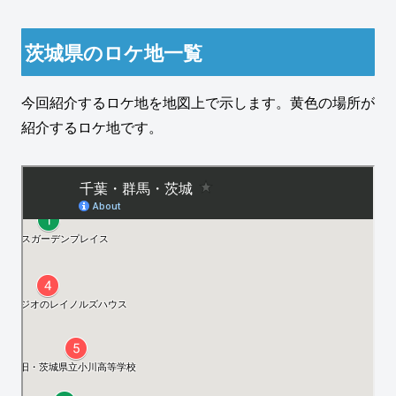
茨城県のロケ地一覧
今回紹介するロケ地を地図上で示します。黄色の場所が
紹介するロケ地です。