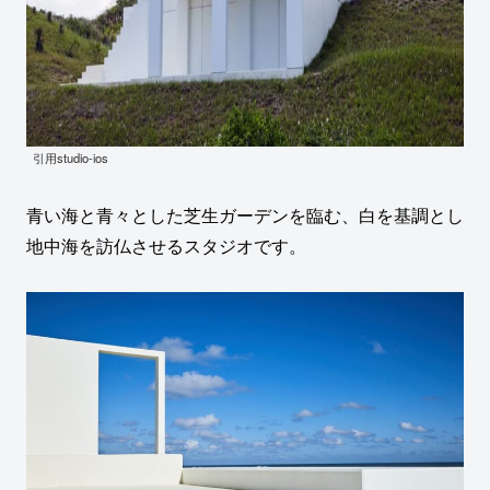
引用studio-ios
青い海と青々とした芝生ガーデンを臨む、白を基調とし
地中海を訪仏させるスタジオです。