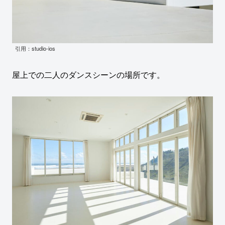
引用：studio-ios
屋上での二人のダンスシーンの場所です。