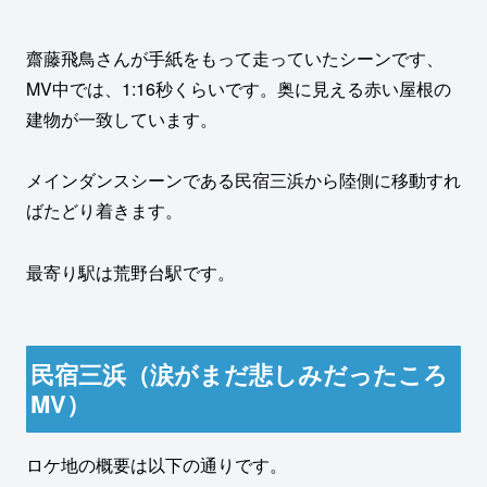
齋藤飛鳥さんが手紙をもって走っていたシーンです、
MV中では、1:16秒くらいです。奥に見える赤い屋根の
建物が一致しています。
メインダンスシーンである民宿三浜から陸側に移動すれ
ばたどり着きます。
最寄り駅は荒野台駅です。
民宿三浜（涙がまだ悲しみだったころ
MV）
ロケ地の概要は以下の通りです。