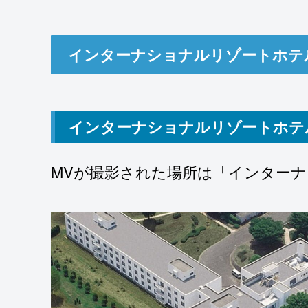
インターナショナルリゾートホテ
インターナショナルリゾートホテ
MVが撮影された場所は「インター