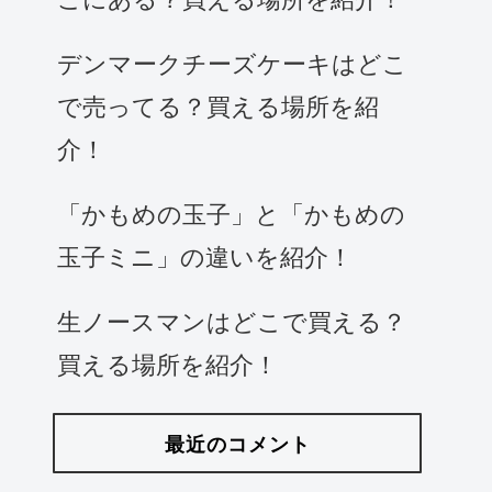
デンマークチーズケーキはどこ
で売ってる？買える場所を紹
介！
「かもめの玉子」と「かもめの
玉子ミニ」の違いを紹介！
生ノースマンはどこで買える？
買える場所を紹介！
最近のコメント