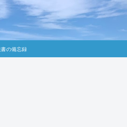
読書の備忘録