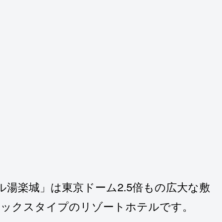
湯楽城」は東京ドーム2.5倍もの広大な敷
ラックスタイプのリゾートホテルです。