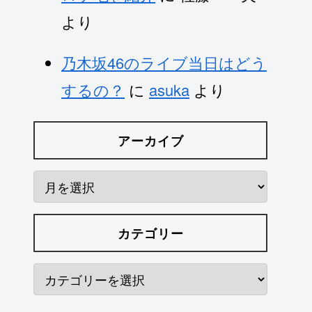
より
乃木坂46のライブ当日はどう
するの？
に
asuka
より
アーカイブ
カテゴリー