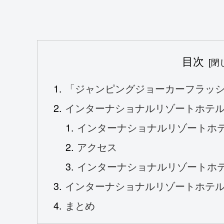
目次
「ジャンピングジョーカーフラッ
インターナショナルリゾートホテ
インターナショナルリゾートホ
アクセス
インターナショナルリゾートホ
インターナショナルリゾートホテル
まとめ