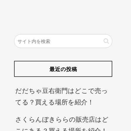
最近の投稿
だだちゃ豆右衛門はどこで売っ
てる？買える場所を紹介！
さくらんぼきららの販売店はど
こにある？買える場所を紹介！