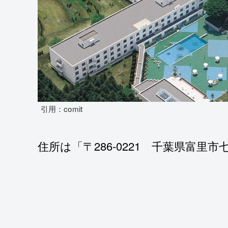
引用：comit
住所は「〒286-0221 千葉県富里市七