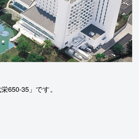
栄650-35」です。