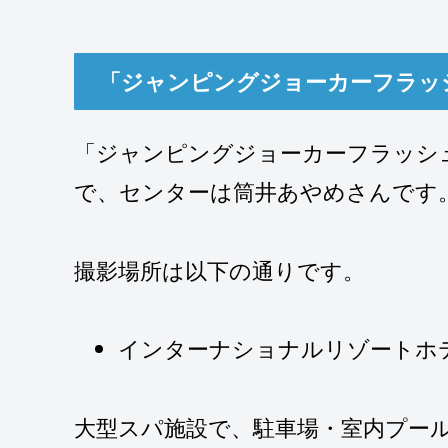
「ジャンピングジョーカーフラッ
「ジャンピングジョーカーフラッシュ」
で、センターは筒井あやめさんです
撮影場所は以下の通りです。
インターナショナルリゾートホ
大型スパ施設で、駐車場・室内プー