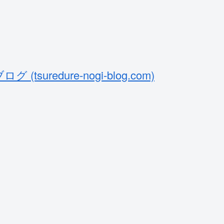
uredure-nogi-blog.com)