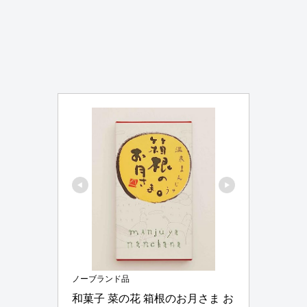
ノーブランド品
和菓子 菜の花 箱根のお月さま お