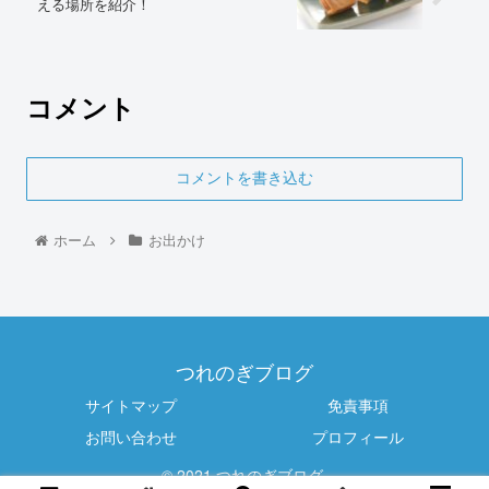
える場所を紹介！
コメント
コメントを書き込む
ホーム
お出かけ
つれのぎブログ
サイトマップ
免責事項
お問い合わせ
プロフィール
© 2021 つれのぎブログ.