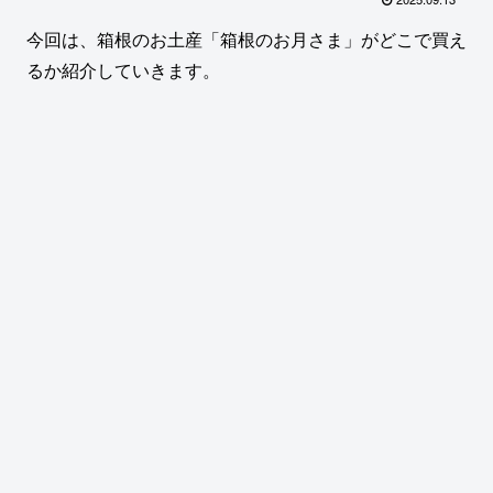
今回は、箱根のお土産「箱根のお月さま」がどこで買え
るか紹介していきます。