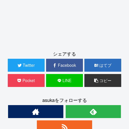
シェアする
Twitter
Facebook
はてブ
Pocket
LINE
コピー
asukaをフォローする