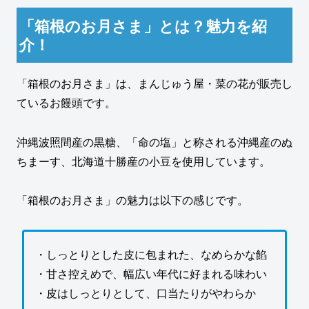
「箱根のお月さま」とは？魅力を紹
介！
「箱根のお月さま」は、まんじゅう屋・菜の花が販売し
ているお饅頭です。
沖縄波照間産の黒糖、「命の塩」と称される沖縄産のぬ
ちまーす、北海道十勝産の小豆を使用しています。
「箱根のお月さま」の魅力は以下の感じです。
・しっとりとした皮に包まれた、なめらかな餡
・甘さ控えめで、幅広い年代に好まれる味わい
・皮はしっとりとして、口当たりがやわらか