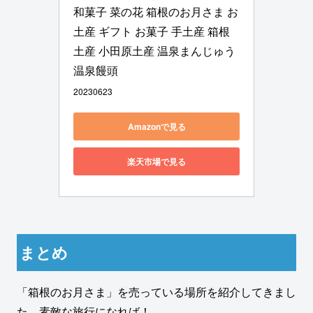
和菓子 菜の花 箱根のお月さま お
土産 ギフト お菓子 手土産 箱根
土産 小田原土産 温泉まんじゅう 
温泉饅頭
20230623
Amazonで見る
楽天市場で見る
まとめ
「箱根のお月さま」を売っている場所を紹介してきまし
た。素敵な旅行になれば！