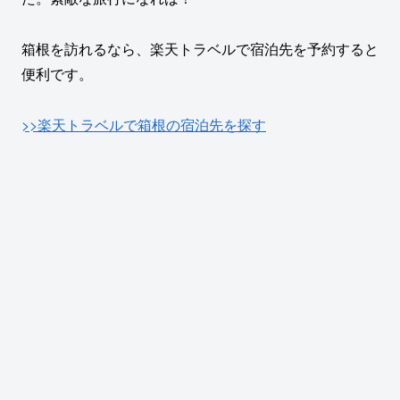
箱根を訪れるなら、楽天トラベルで宿泊先を予約すると
便利です。
>>楽天トラベルで箱根の宿泊先を探す