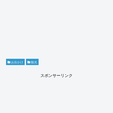
お出かけ
観光
スポンサーリンク