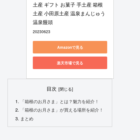
土産 ギフト お菓子 手土産 箱根
土産 小田原土産 温泉まんじゅう 
温泉饅頭
20230623
Amazonで見る
楽天市場で見る
目次
「箱根のお月さま」とは？魅力を紹介！
「箱根のお月さま」が買える場所を紹介！
まとめ