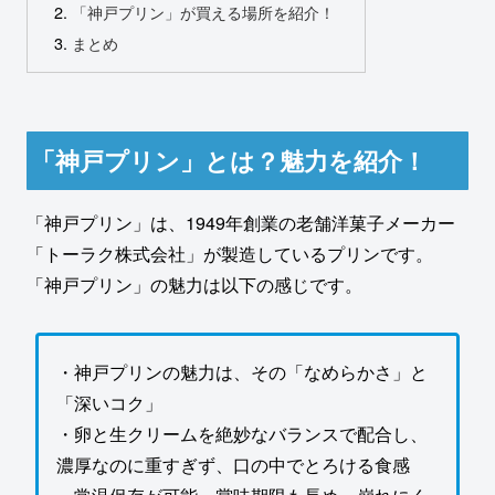
「神戸プリン」が買える場所を紹介！
まとめ
「神戸プリン」とは？魅力を紹介！
「神戸プリン」は、1949年創業の老舗洋菓子メーカー
「トーラク株式会社」が製造しているプリンです。
「神戸プリン」の魅力は以下の感じです。
・神戸プリンの魅力は、その「なめらかさ」と
「深いコク」
・卵と生クリームを絶妙なバランスで配合し、
濃厚なのに重すぎず、口の中でとろける食感