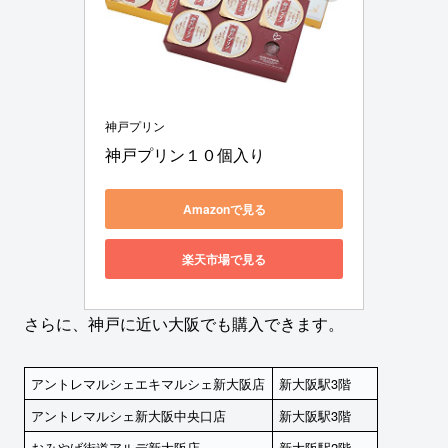
神戸プリン
神戸プリン１０個入り
Amazonで見る
楽天市場で見る
さらに、神戸に近い大阪でも購入できます。
アントレマルシェエキマルシェ新大阪店
新大阪駅3階
アントレマルシェ新大阪中央口店
新大阪駅3階
おみやげ街道アルデ新大阪店
新大阪駅2階