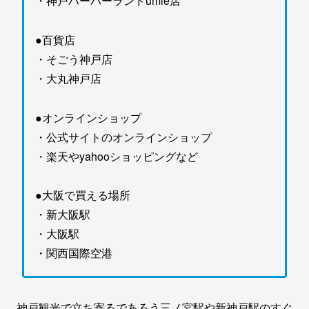
・神戸ハーバーランドumie店
●百貨店
・そごう神戸店
・大丸神戸店
●オンラインショップ
・公式サイトのオンラインショップ
・楽天やyahooショッピングなど
●大阪で買える場所
・新大阪駅
・大阪駅
・関西国際空港
神戸観光で立ち寄るであろう三ノ宮駅や新神戸駅のすぐ