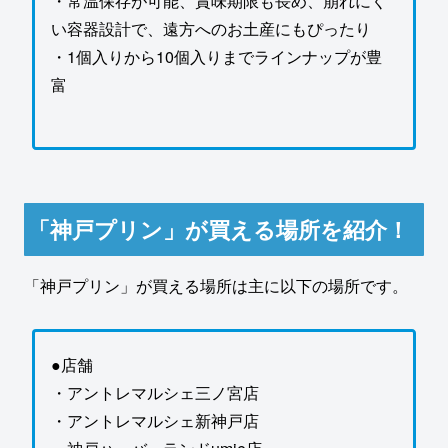
・常温保存が可能、賞味期限も長め、崩れにく
い容器設計で、遠方へのお土産にもぴったり
・1個入りから10個入りまでラインナップが豊
富
「神戸プリン」が買える場所を紹介！
「神戸プリン」が買える場所は主に以下の場所です。
●店舗
・アントレマルシェ三ノ宮店
・アントレマルシェ新神戸店