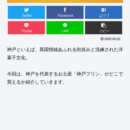
Twitter
Facebook
はてブ
Pocket
LINE
コピー
2025.09.22
神戸といえば、異国情緒あふれる街並みと洗練された洋
菓子文化。
今回は、神戸を代表するお土産「神戸プリン」がどこで
買えるか紹介していきます。