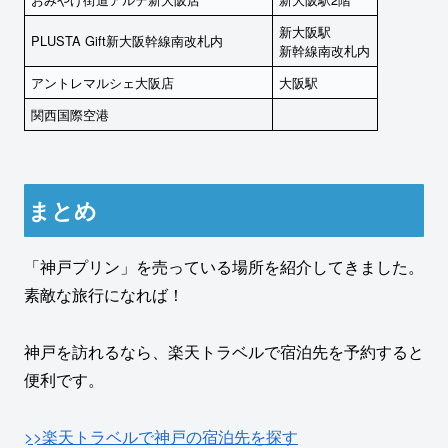
新大阪駅
PLUSTA Gift新大阪幹線南改札内
新幹線南改札内
アントレマルシェ大阪店
大阪駅
関西国際空港
まとめ
「神戸プリン」を売っている場所を紹介してきました。
素敵な旅行になれば！
神戸を訪れるなら、楽天トラベルで宿泊先を予約すると
便利です。
>>楽天トラベルで神戸の宿泊先を探す