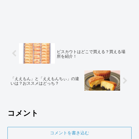
ビスカウトはどこで買える？買える場
所を紹介！
「ええもん」と「ええもんちぃ」の違
いは？おススメはどっち？
コメント
コメントを書き込む