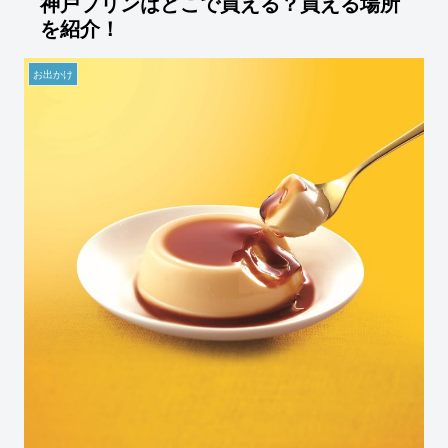
神戸プリンはどこで買える？買える場所
を紹介！
お出かけ