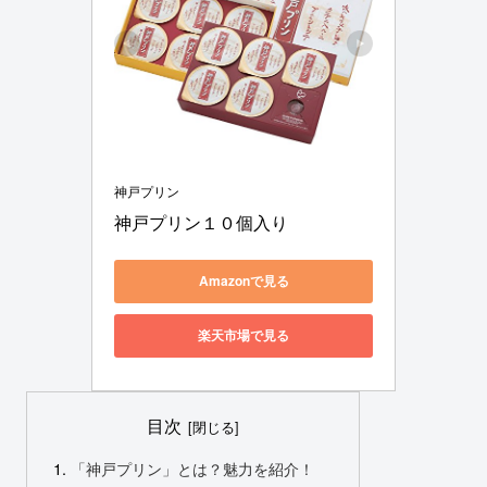
神戸プリン
神戸プリン１０個入り
Amazonで見る
楽天市場で見る
目次
「神戸プリン」とは？魅力を紹介！