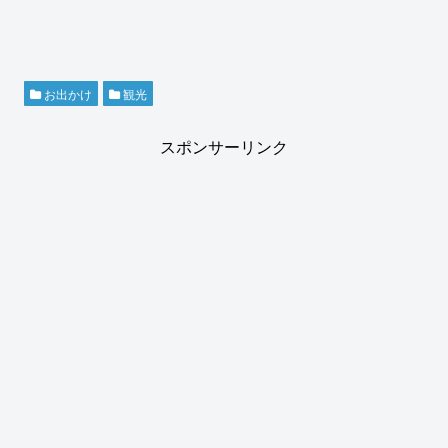
お出かけ
観光
スポンサーリンク