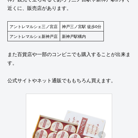
近くに、販売店があります。
アントレマルシェ三ノ宮店
神戸三ノ宮駅 徒歩0分
アントレマルシェ新神戸店
新神戸駅構内
また百貨店や一部のコンビニでも購入することが出来ま
す。
公式サイトやネット通販でももちろん買えます。