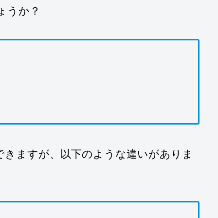
ょうか？
できますが、以下のような違いがありま