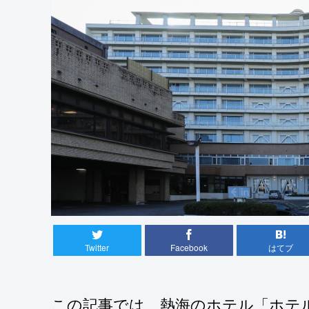
Twitter
Facebook
はてブ
この記事では、熱海のホテル「ホテ