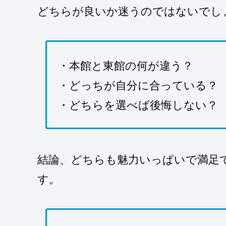
どちらが良いか迷うのではないでし
・本館と東館の何が違う？
・どっちが自分に合っている？
・どちらを選べば後悔しない？
結論、どちらも魅力いっぱいで満足
す。