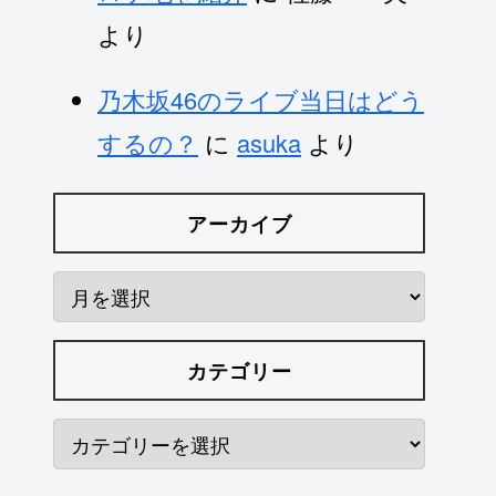
より
乃木坂46のライブ当日はどう
するの？
に
asuka
より
アーカイブ
カテゴリー