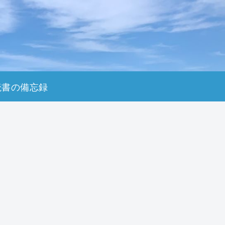
読書の備忘録