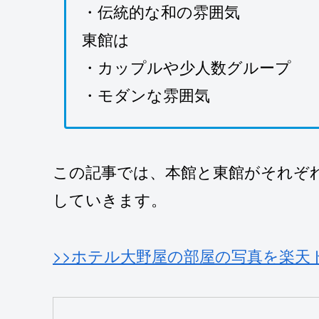
・伝統的な和の雰囲気
東館は
・カップルや少人数グループ
・モダンな雰囲気
この記事では、本館と東館がそれぞ
していきます。
>>ホテル大野屋の部屋の写真を楽天