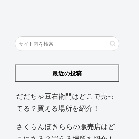
最近の投稿
だだちゃ豆右衛門はどこで売っ
てる？買える場所を紹介！
さくらんぼきららの販売店はど
こにある？買える場所を紹介！