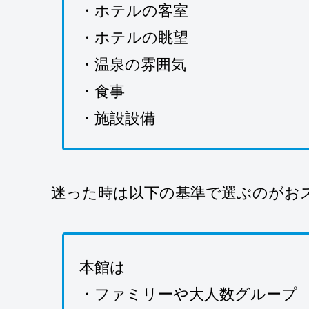
・ホテルの客室
・ホテルの眺望
・温泉の雰囲気
・食事
・施設設備
迷った時は以下の基準で選ぶのがお
本館は
・ファミリーや大人数グループ