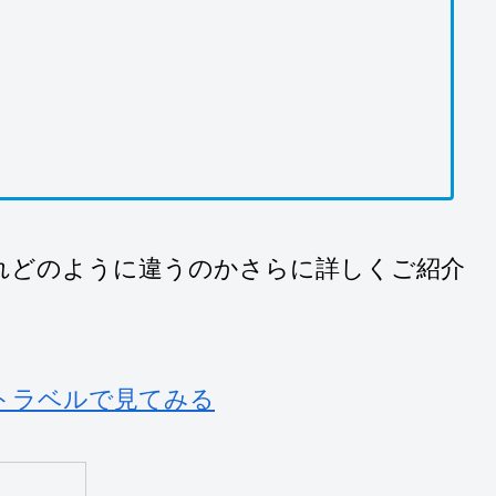
れどのように違うのかさらに詳しくご紹介
トラベルで見てみる