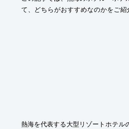
て、どちらがおすすめなのかをご紹
熱海を代表する大型リゾートホテル