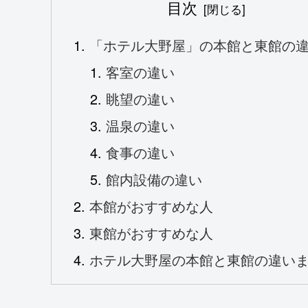
目次
「ホテル大野屋」の本館と東館の
客室の違い
眺望の違い
温泉の違い
食事の違い
館内設備の違い
本館がおすすめな人
東館がおすすめな人
ホテル大野屋の本館と東館の違い