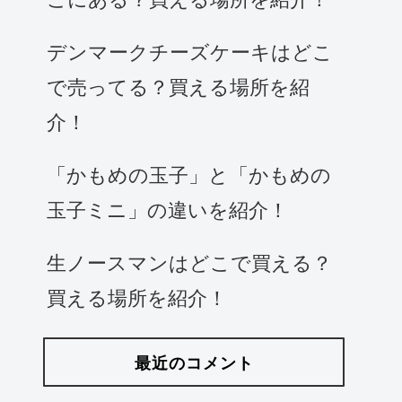
デンマークチーズケーキはどこ
で売ってる？買える場所を紹
介！
「かもめの玉子」と「かもめの
玉子ミニ」の違いを紹介！
生ノースマンはどこで買える？
買える場所を紹介！
最近のコメント