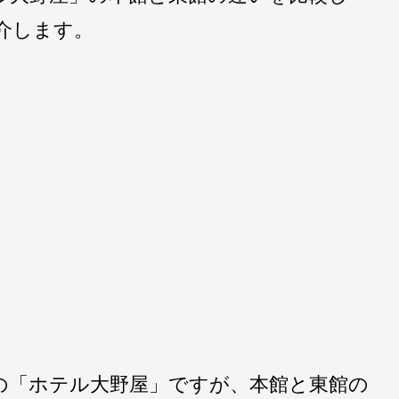
介します。
の「ホテル大野屋」ですが、本館と東館の