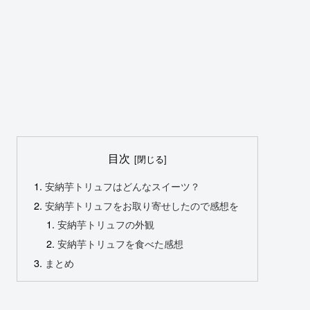
目次
安納芋トリュフはどんなスイーツ？
安納芋トリュフをお取り寄せしたので感想を
安納芋トリュフの外観
安納芋トリュフを食べた感想
まとめ