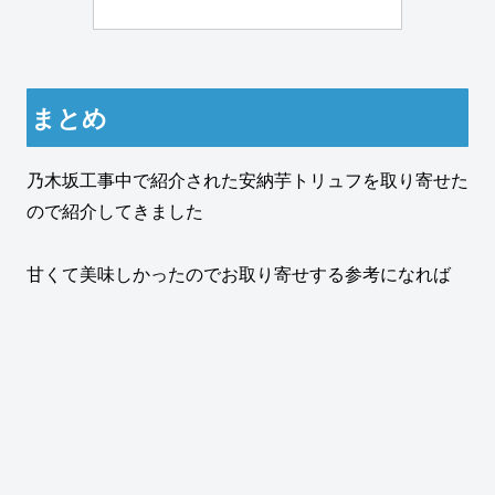
まとめ
乃木坂工事中で紹介された安納芋トリュフを取り寄せた
ので紹介してきました
甘くて美味しかったのでお取り寄せする参考になれば