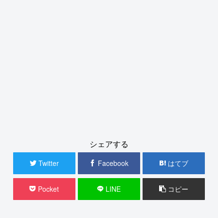
シェアする
Twitter
Facebook
はてブ
Pocket
LINE
コピー