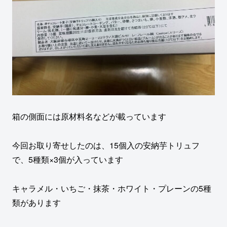
箱の側面には原材料名などが載っています
今回お取り寄せしたのは、15個入の安納芋トリュフ
で、5種類×3個が入っています
キャラメル・いちご・抹茶・ホワイト・プレーンの5種
類があります