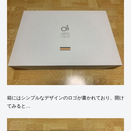
箱にはシンプルなデザインのロゴが書かれており、開け
てみると…