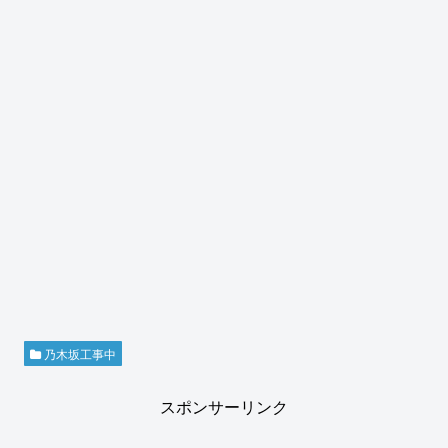
乃木坂工事中
スポンサーリンク