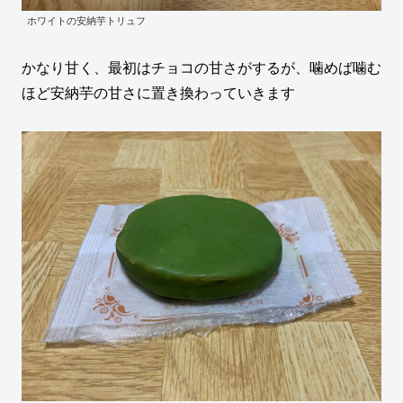
ホワイトの安納芋トリュフ
かなり甘く、最初はチョコの甘さがするが、噛めば噛む
ほど安納芋の甘さに置き換わっていきます