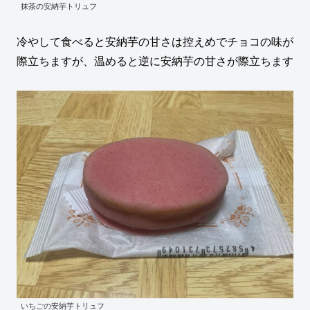
抹茶の安納芋トリュフ
冷やして食べると安納芋の甘さは控えめでチョコの味が
際立ちますが、温めると逆に安納芋の甘さが際立ちます
いちごの安納芋トリュフ