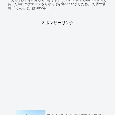
あった時にバナナマンさんがそばを食べていましたね。 お店の場
所 「えんそば」は2022年...
スポンサーリンク