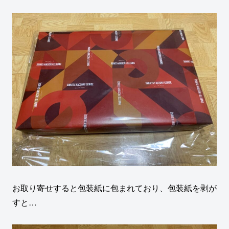
お取り寄せすると包装紙に包まれており、包装紙を剥が
すと…