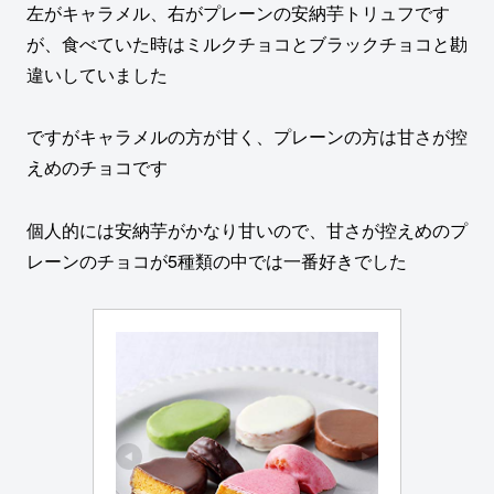
左がキャラメル、右がプレーンの安納芋トリュフです
が、食べていた時はミルクチョコとブラックチョコと勘
違いしていました
ですがキャラメルの方が甘く、プレーンの方は甘さが控
えめのチョコです
個人的には安納芋がかなり甘いので、甘さが控えめのプ
レーンのチョコが5種類の中では一番好きでした