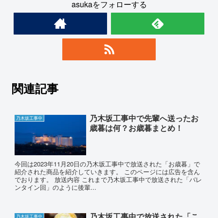
asukaをフォローする
関連記事
乃木坂工事中で先輩へ送ったお
乃木坂工事中
歳暮は何？お歳暮まとめ！
今回は2023年11月20日の乃木坂工事中で放送された「お歳暮」で
紹介された商品を紹介していきます。 このページには広告を含ん
でおります。 放送内容 これまで乃木坂工事中で放送された「バレ
ンタイン回」のように後輩...
乃木坂工事中で放送された「こ
乃木坂工事中