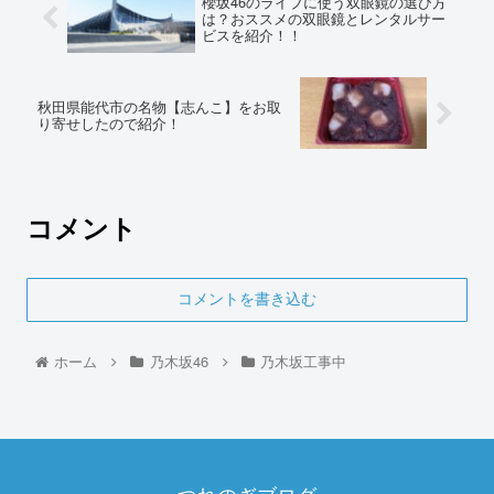
櫻坂46のライブに使う双眼鏡の選び方
は？おススメの双眼鏡とレンタルサー
ビスを紹介！！
秋田県能代市の名物【志んこ】をお取
り寄せしたので紹介！
コメント
コメントを書き込む
ホーム
乃木坂46
乃木坂工事中