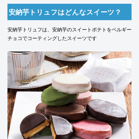
安納芋トリュフはどんなスイーツ？
安納芋トリュフは、安納芋のスイートポテトをベルギー
チョコでコーティングしたスイーツです