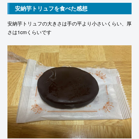
安納芋トリュフを食べた感想
安納芋トリュフの大きさは手の平より小さいくらい、厚
さは1cmくらいです