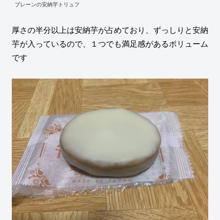
プレーンの安納芋トリュフ
厚さの半分以上は安納芋が占めており、ずっしりと安納
芋が入っているので、１つでも満足感があるボリューム
です