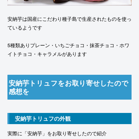
安納芋は国産にこだわり種子島で生産されたものを使っ
ているようです
5種類ありプレーン・いちごチョコ・抹茶チョコ・ホワ
イトチョコ・キャラメルがあります
安納芋トリュフをお取り寄せしたので
感想を
安納芋トリュフの外観
実際に「安納芋」をお取り寄せしたので紹介