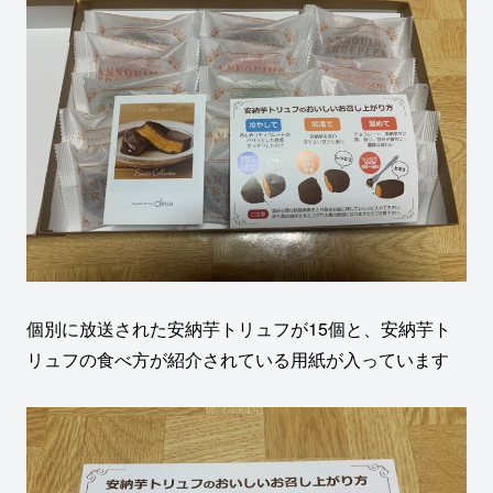
個別に放送された安納芋トリュフが15個と、安納芋ト
リュフの食べ方が紹介されている用紙が入っています