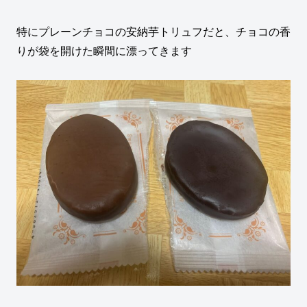
特にプレーンチョコの安納芋トリュフだと、チョコの香
りが袋を開けた瞬間に漂ってきます