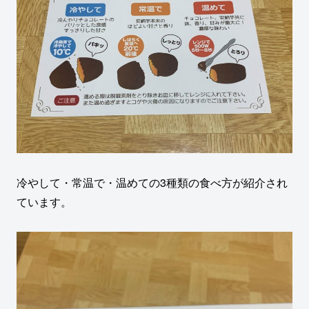
冷やして・常温で・温めての3種類の食べ方が紹介され
ています。