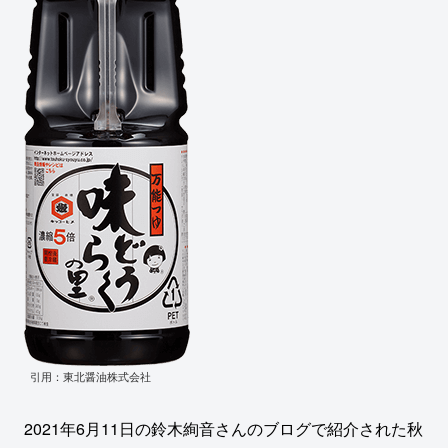
引用：東北醤油株式会社
2021年6月11日の鈴木絢音さんのブログで紹介された秋