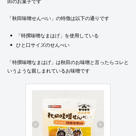
田のお菓子です
「秋田味噌せんべい」の特徴は以下の通りです
「特撰味噌なまはげ」を使用している
ひと口サイズのせんべい
「特撰味噌なまはげ」は秋田のお味噌と言ったらコレと
いうような親しまれているお味噌です