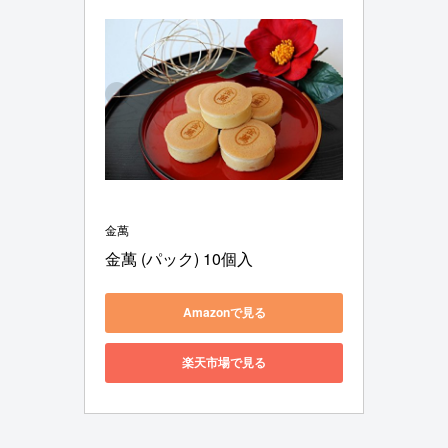
金萬
金萬 (パック) 10個入
Amazonで見る
楽天市場で見る