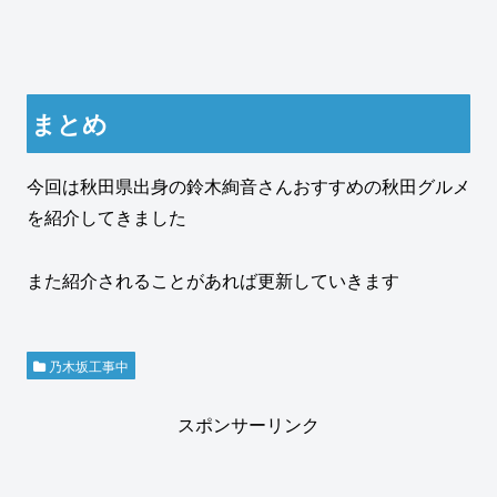
まとめ
今回は秋田県出身の鈴木絢音さんおすすめの秋田グルメ
を紹介してきました
また紹介されることがあれば更新していきます
乃木坂工事中
スポンサーリンク