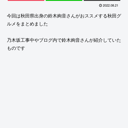
2022.08.21
今回は秋田県出身の鈴木絢音さんがおススメする秋田グ
ルメをまとめました
乃木坂工事中やブログ内で鈴木絢音さんが紹介していた
ものです