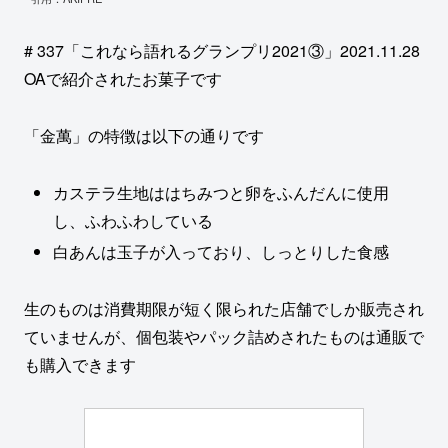
# 337「これなら語れるグランプリ2021③」2021.11.28
OAで紹介されたお菓子です
「金萬」の特徴は以下の通りです
カステラ生地ははちみつと卵をふんだんに使用
し、ふわふわしている
白あんは玉子が入っており、しっとりした食感
生のものは消費期限が短く限られた店舗でしか販売され
ていませんが、個包装やパック詰めされたものは通販で
も購入できます