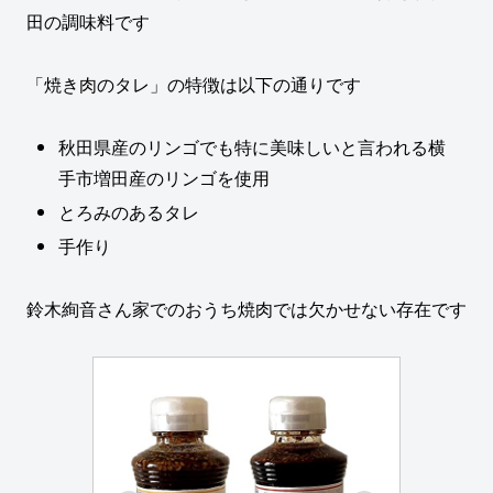
田の調味料です
「焼き肉のタレ」の特徴は以下の通りです
秋田県産のリンゴでも特に美味しいと言われる横
手市増田産のリンゴを使用
とろみのあるタレ
手作り
鈴木絢音さん家でのおうち焼肉では欠かせない存在です