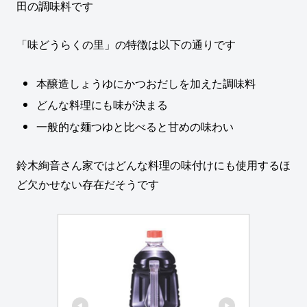
田の調味料です
「味どうらくの里」の特徴は以下の通りです
本醸造しょうゆにかつおだしを加えた調味料
どんな料理にも味が決まる
一般的な麺つゆと比べると甘めの味わい
鈴木絢音さん家ではどんな料理の味付けにも使用するほ
ど欠かせない存在だそうです