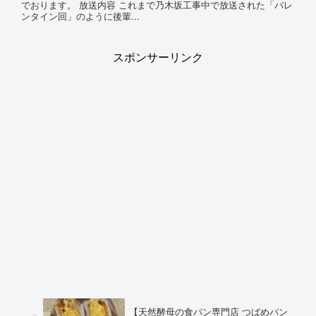
でおります。 放送内容 これまで乃木坂工事中で放送された「バレ
ンタイン回」のように後輩...
スポンサーリンク
【天然酵母の食パン専門店 つばめパン