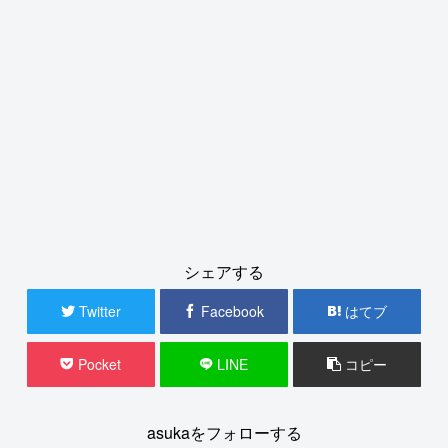
シェアする
Twitter
Facebook
はてブ
Pocket
LINE
コピー
asukaをフォローする