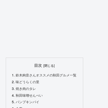
目次
鈴木絢音さんオススメの秋田グルメ一覧
味どうらくの里
焼き肉のタレ
秋田味噌せんべい
パンプキンパイ