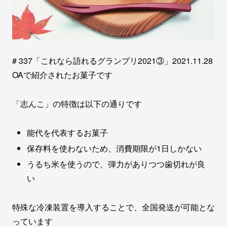
# 337「これなら語れるグランプリ2021③」2021.11.28
OAで紹介されたお菓子です
「志んこ」の特徴は以下の通りです
能代を代表するお菓子
保存料を使わないため、消費期限が1日しかない
うるち米を使うので、弾力がありつつ歯切れが良
い
特殊な冷凍装置を導入することで、全国発送が可能とな
っています