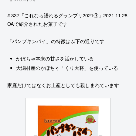
# 337「これなら語れるグランプリ2021③」2021.11.28
OAで紹介されたお菓子です
「パンプキンパイ」の特徴は以下の通りです
かぼちゃ本来の甘さを活かしている
大潟村産のかぼちゃ「くり大将」を使っている
家庭だけではなくお土産としても親しまれています