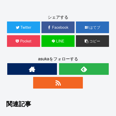
シェアする
Twitter
Facebook
はてブ
Pocket
LINE
コピー
asukaをフォローする
関連記事