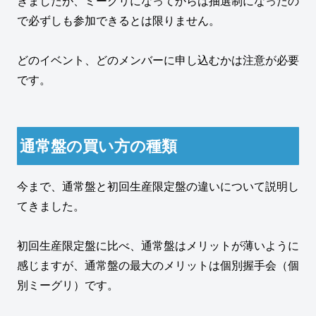
きましたが、ミーグリになってからは抽選制になったの
で必ずしも参加できるとは限りません。
どのイベント、どのメンバーに申し込むかは注意が必要
です。
通常盤の買い方の種類
今まで、通常盤と初回生産限定盤の違いについて説明し
てきました。
初回生産限定盤に比べ、通常盤はメリットが薄いように
感じますが、通常盤の最大のメリットは個別握手会（個
別ミーグリ）です。