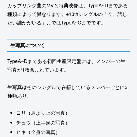
カップリング曲のMVと特典映像は、TypeA~Dまである
種類によって異なります。※13thシングルの「今、話し
たい誰かがいる」まではTypeA~Cまでです。
生写真について
TypeA~Dまである初回生産限定盤には、メンバーの生
写真が1枚含まれています。
生写真はそのシングルで在籍しているメンバーごとに3
種類あり、
ヨリ（肩より上の写真）
チュウ（上半身の写真）
ヒキ（全身の写真）