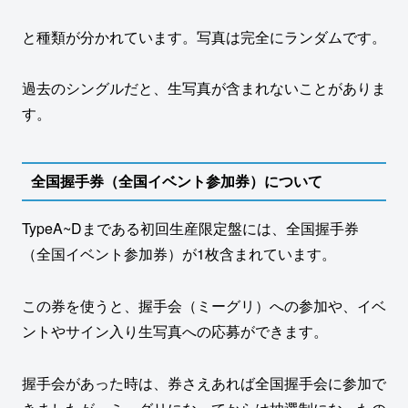
と種類が分かれています。写真は完全にランダムです。
過去のシングルだと、生写真が含まれないことがありま
す。
全国握手券（全国イベント参加券）について
TypeA~Dまである初回生産限定盤には、全国握手券
（全国イベント参加券）が1枚含まれています。
この券を使うと、握手会（ミーグリ）への参加や、イベ
ントやサイン入り生写真への応募ができます。
握手会があった時は、券さえあれば全国握手会に参加で