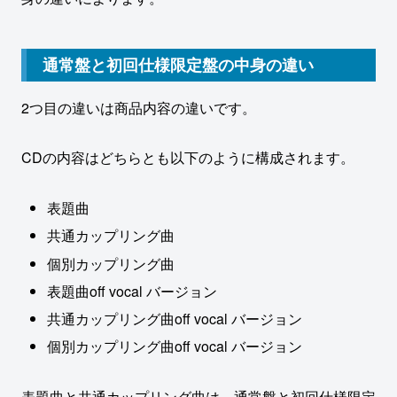
通常盤と初回仕様限定盤の中身の違い
2つ目の違いは商品内容の違いです。
CDの内容はどちらとも以下のように構成されます。
表題曲
共通カップリング曲
個別カップリング曲
表題曲off vocal バージョン
共通カップリング曲off vocal バージョン
個別カップリング曲off vocal バージョン
表題曲と共通カップリング曲は、通常盤と初回仕様限定