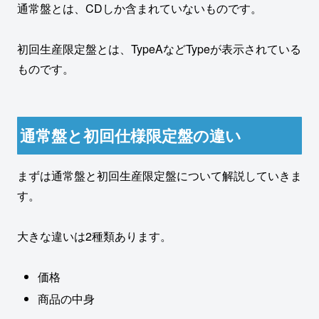
通常盤とは、CDしか含まれていないものです。
初回生産限定盤とは、TypeAなどTypeが表示されている
ものです。
通常盤と初回仕様限定盤の違い
まずは通常盤と初回生産限定盤について解説していきま
す。
大きな違いは2種類あります。
価格
商品の中身