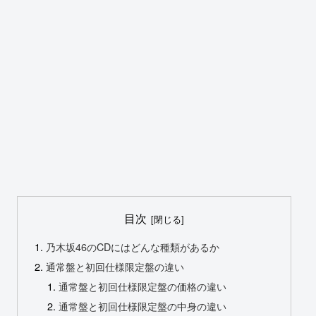
目次
乃木坂46のCDにはどんな種類があるか
通常盤と初回仕様限定盤の違い
通常盤と初回仕様限定盤の価格の違い
通常盤と初回仕様限定盤の中身の違い