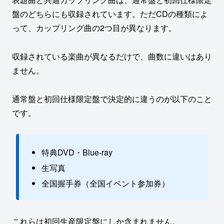
盤のどちらにも収録されています。ただCDの種類によ
って、カップリング曲の2つ目が異なります。
収録されている楽曲が異なるだけで、曲数に違いはあり
ません。
通常盤と初回仕様限定盤で決定的に違うのが以下のこと
です。
特典DVD・Blue-ray
生写真
全国握手券（全国イベント参加券）
これらは初回生産限定盤にしか含まれません。