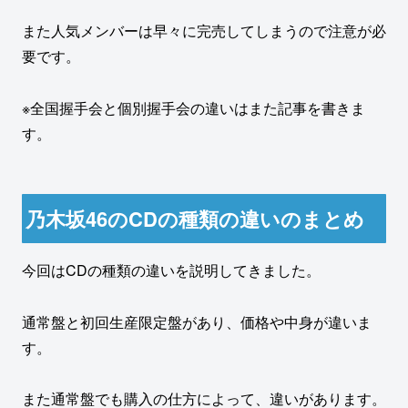
また人気メンバーは早々に完売してしまうので注意が必
要です。
※全国握手会と個別握手会の違いはまた記事を書きま
す。
乃木坂46のCDの種類の違いのまとめ
今回はCDの種類の違いを説明してきました。
通常盤と初回生産限定盤があり、価格や中身が違いま
す。
また通常盤でも購入の仕方によって、違いがあります。