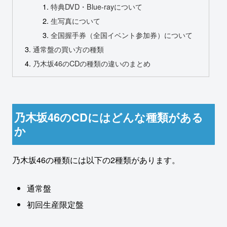
特典DVD・Blue-rayについて
生写真について
全国握手券（全国イベント参加券）について
通常盤の買い方の種類
乃木坂46のCDの種類の違いのまとめ
乃木坂46のCDにはどんな種類がある
か
乃木坂46の種類には以下の2種類があります。
通常盤
初回生産限定盤