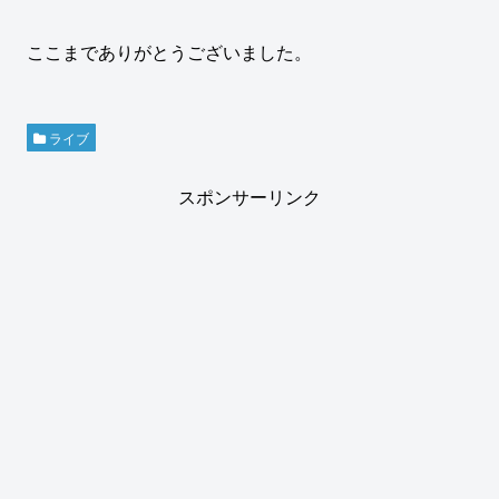
ここまでありがとうございました。
ライブ
スポンサーリンク