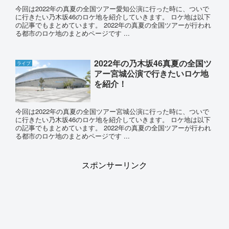
今回は2022年の真夏の全国ツアー愛知公演に行った時に、ついで
に行きたい乃木坂46のロケ地を紹介していきます。 ロケ地は以下
の記事でもまとめています。 2022年の真夏の全国ツアーが行われ
る都市のロケ地のまとめページです ...
2022年の乃木坂46真夏の全国ツ
ライブ
アー宮城公演で行きたいロケ地
を紹介！
今回は2022年の真夏の全国ツアー宮城公演に行った時に、ついで
に行きたい乃木坂46のロケ地を紹介していきます。 ロケ地は以下
の記事でもまとめています。 2022年の真夏の全国ツアーが行われ
る都市のロケ地のまとめページです ...
スポンサーリンク