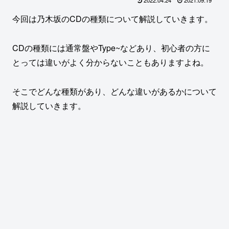
2022.04.24
2021.09.19
今回は乃木坂のCDの種類について解説していきます。
CDの種類には通常盤やType~などあり、初心者の方に
とっては違いがよく分からないこともありますよね。
そこでどんな種類があり、どんな違いがあるかについて
解説していきます。