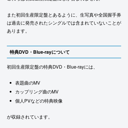
また初回生産限定盤とあるように、生写真や全国握手券
は過去に発売されたシングルでは含まれていないことが
あります。
特典DVD・Blue-rayについて
初回生産限定盤の特典DVD・Blue-rayには、
表題曲のMV
カップリング曲のMV
個人PVなどの特典映像
が収録されています。