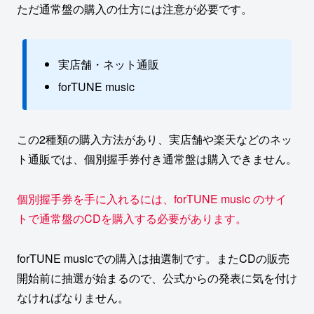
ただ通常盤の購入の仕方には注意が必要です。
実店舗・ネット通販
forTUNE music
この2種類の購入方法があり、実店舗や楽天などのネッ
ト通販では、個別握手券付き通常盤は購入できません。
個別握手券を手に入れるには、
forTUNE music
のサイ
トで通常盤のCDを購入する必要があります。
forTUNE musicでの購入は抽選制です。
またCDの販売
開始前に抽選が始まるので、公式からの発表に気を付け
なければなりません。