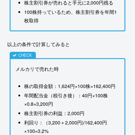
株主割引券が売れると手元に2,000円残る
100株持っているため、株主割引券を年間1
枚取得
以上の条件で計算してみると
メルカリで売れた時
株の取得金額：1,624円×100株=162,400円
年間配当金（税引き後）：40円×100株
×0.8=3,200円
株主割引券の利益：2,000円
利回り：（3,200＋2,000円)/162,400円
×100=3.2%