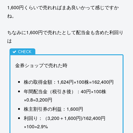
1,600円くらいで売れればまあ良いかって感じですか
ね。
ちなみに1,600円で売れたとして配当金も含めた利回り
は
金券ショップで売れた時
株の取得金額：1,624円×100株=162,400円
年間配当金（税引き後）：40円×100株
×0.8=3,200円
株主割引券の利益：1,600円
利回り：（3,200＋1,600円)/162,400円
×100=2.9%