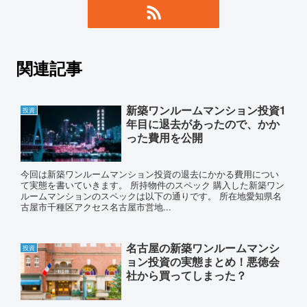
関連記事
新築ワンルームマンション投資1
投資
年目に退去があったので、かか
った費用を公開
今回は新築ワンルームマンション投資の退去にかかる費用につい
て実態を書いていきます。 所持物件のスペック 購入した新築ワン
ルームマンションのスペックは以下の通りです。 所在地愛知県名
古屋市千種区アクセス名古屋市営地...
名古屋の新築ワンルームマンシ
投資
ョン投資の実態まとめ！悪徳会
社から買ってしまった？