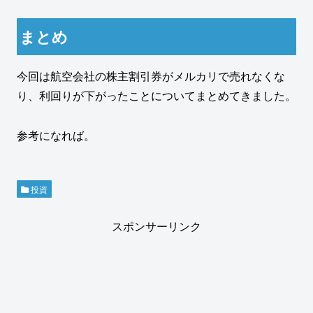
まとめ
今回は航空会社の株主割引券がメルカリで売れなくな
り、利回りが下がったことについてまとめてきました。
参考になれば。
投資
スポンサーリンク