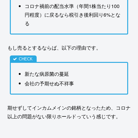
コロナ禍前の配当水準（年間1株当たり100
円程度）に戻るなら税引き後利回り6%とな
る
もし売るとするならば、以下の理由です。
新たな病原菌の蔓延
会社の予期せぬ不祥事
期せずしてインカムメインの銘柄となったため、コロナ
以上の問題がない限りホールドっていう感じです。