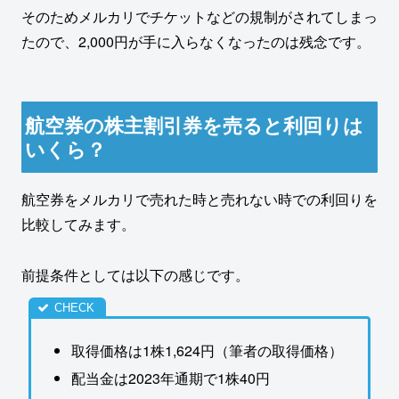
そのためメルカリでチケットなどの規制がされてしまっ
たので、2,000円が手に入らなくなったのは残念です。
航空券の株主割引券を売ると利回りは
いくら？
航空券をメルカリで売れた時と売れない時での利回りを
比較してみます。
前提条件としては以下の感じです。
取得価格は1株1,624円（筆者の取得価格）
配当金は2023年通期で1株40円