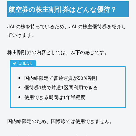
航空券の株主割引券はどんな優待？
JALの株を持っているため、JALの株主優待券を紹介し
ていきます。
株主割引券の内容としては、以下の感じです。
国内線限定で普通運賃が50％割引
優待券1枚で片道1区間利用できる
使用できる期間は1年半程度
国内線限定のため、国際線では使用できません。