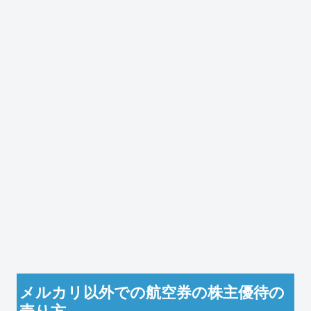
メルカリ以外での航空券の株主優待の
売り方