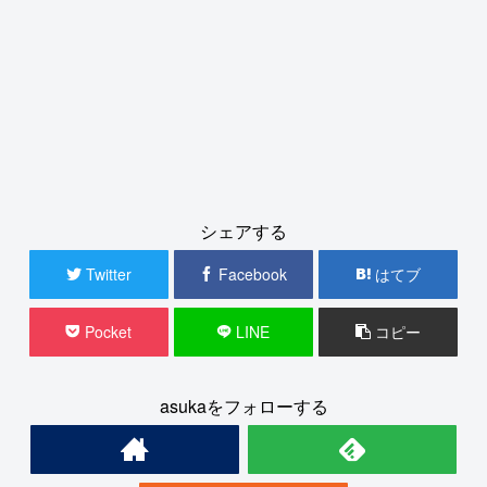
シェアする
Twitter
Facebook
はてブ
Pocket
LINE
コピー
asukaをフォローする