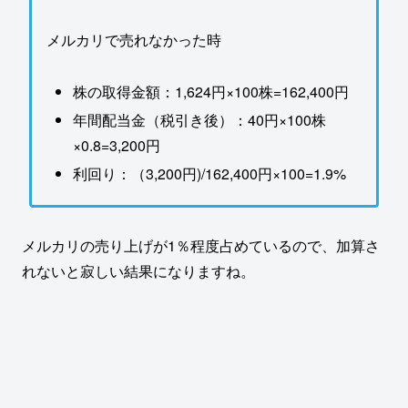
メルカリで売れなかった時
株の取得金額：1,624円×100株=162,400円
年間配当金（税引き後）：40円×100株
×0.8=3,200円
利回り：（3,200円)/162,400円×100=1.9%
メルカリの売り上げが1％程度占めているので、加算さ
れないと寂しい結果になりますね。