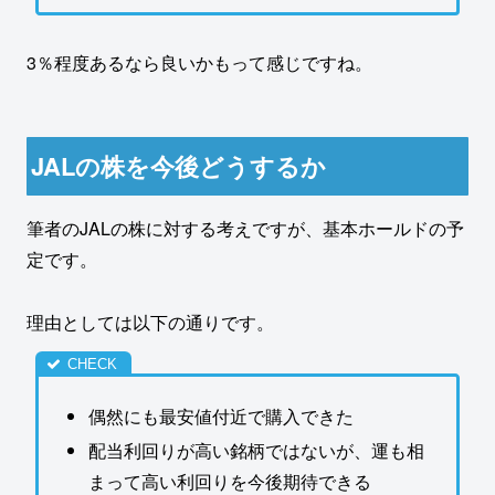
3％程度あるなら良いかもって感じですね。
JALの株を今後どうするか
筆者のJALの株に対する考えですが、基本ホールドの予
定です。
理由としては以下の通りです。
偶然にも最安値付近で購入できた
配当利回りが高い銘柄ではないが、運も相
まって高い利回りを今後期待できる