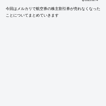
今回はメルカリで航空券の株主割引券が売れなくなった
ことについてまとめていきます