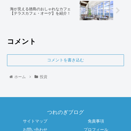
海が見える徳島のおしゃれなカフェ
【テラスカフェ・オーゲ】を紹介！
コメント
コメントを書き込む
ホーム
投資
つれのぎブログ
サイトマップ
免責事項
お問い合わせ
プロフィール