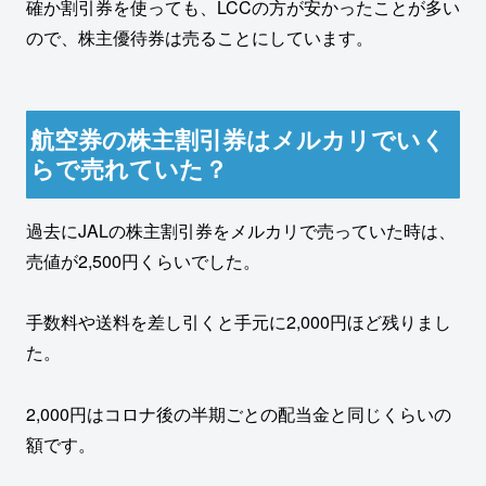
確か割引券を使っても、LCCの方が安かったことが多い
ので、株主優待券は売ることにしています。
航空券の株主割引券はメルカリでいく
らで売れていた？
過去にJALの株主割引券をメルカリで売っていた時は、
売値が2,500円くらいでした。
手数料や送料を差し引くと手元に2,000円ほど残りまし
た。
2,000円はコロナ後の半期ごとの配当金と同じくらいの
額です。