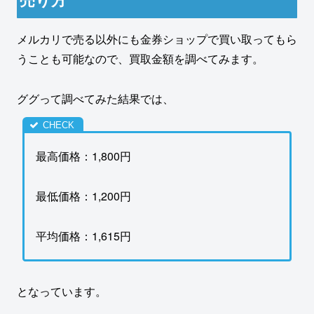
メルカリで売る以外にも金券ショップで買い取ってもら
うことも可能なので、買取金額を調べてみます。
ググって調べてみた結果では、
最高価格：1,800円
最低価格：1,200円
平均価格：1,615円
となっています。