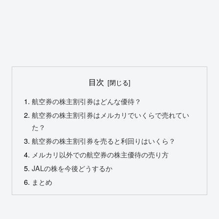
目次
航空券の株主割引券はどんな優待？
航空券の株主割引券はメルカリでいくらで売れてい
た？
航空券の株主割引券を売ると利回りはいくら？
メルカリ以外での航空券の株主優待の売り方
JALの株を今後どうするか
まとめ