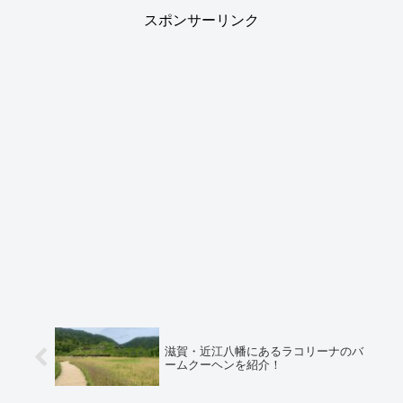
スポンサーリンク
滋賀・近江八幡にあるラコリーナのバ
ームクーヘンを紹介！