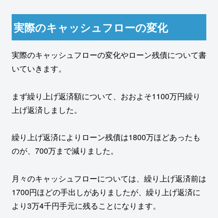
実際のキャッシュフローの変化
実際のキャッシュフローの変化やローン残債について書
いていきます。
まず繰り上げ返済額について、おおよそ1100万円繰り
上げ返済しました。
繰り上げ返済によりローン残債は1800万ほどあったも
のが、700万まで減りました。
月々のキャッシュフローについては、繰り上げ返済前は
1700円ほどの手出しがありましたが、繰り上げ返済に
より3万4千円手元に残ることになります。