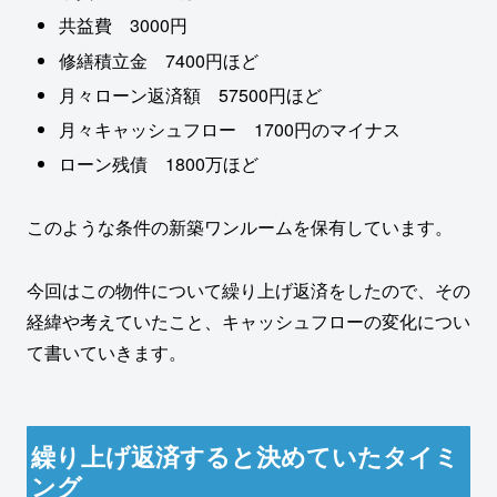
共益費 3000円
修繕積立金 7400円ほど
月々ローン返済額 57500円ほど
月々キャッシュフロー 1700円のマイナス
ローン残債 1800万ほど
このような条件の新築ワンルームを保有しています。
今回はこの物件について繰り上げ返済をしたので、その
経緯や考えていたこと、キャッシュフローの変化につい
て書いていきます。
繰り上げ返済すると決めていたタイミ
ング