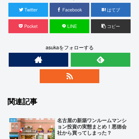
Twitter
Facebook
はてブ
Pocket
LINE
コピー
asukaをフォローする
関連記事
名古屋の新築ワンルームマンシ
投資
ョン投資の実態まとめ！悪徳会
社から買ってしまった？