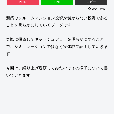
Pocket
LINE
コピー
2024.10.09
新築ワンルームマンション投資が儲からない投資である
ことを明らかにしていくブログです
実際に投資してキャッシュフローを明らかにすること
で、シミュレーションではなく実体験で証明していきま
す
今回は、繰り上げ返済してみたのでその様子について書
いていきます