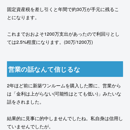
固定資産税を差し引くと年間で約30万が手元に残るこ
とになります。
これまでおおよそ1200万支出があったので利回りとし
ては2.5%程度になります。(30万/1200万)
営業の話なんて信じるな
2年ほど前に新築ワンルームを購入した際に、営業から
は「金利は上がらない(可能性はとても低い)」みたいな
話をされました。
結果的に見事に的中しませんでしたね。私自身は信用し
ていませんでしたが。