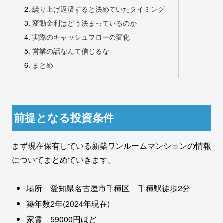
繰り上げ返済すると決めていたタイミング
変動金利はどう決まっているのか
実際のキャッシュフローの変化
営業の話なんて信じるな
まとめ
前提となる投資条件
まず現在保有している新築ワンルームマンションの情報
についてまとめていきます。
場所 愛知県名古屋市千種区 千種駅徒歩2分
築年数2年(2024年現在)
家賃 59000円ほど