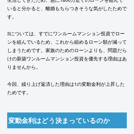
いると分かると、離婚もちらつきそうな気がしたためで
す。
3については、すでにワンルームマンション投資でロー
ンを組んでいるため、これから組めるローン額が減って
しまうためです。家族のためのローンよりも、問題だら
けの新築ワンルームマンション投資を優先する理由はあ
りませんから。
今回、繰り上げ返済した理由は1の変動金利が上昇した
ためです。
変動金利はどう決まっているのか