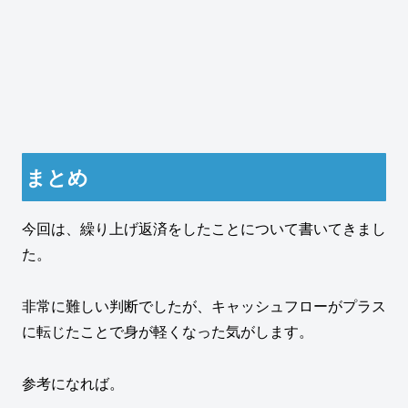
まとめ
今回は、繰り上げ返済をしたことについて書いてきまし
た。
非常に難しい判断でしたが、キャッシュフローがプラス
に転じたことで身が軽くなった気がします。
参考になれば。