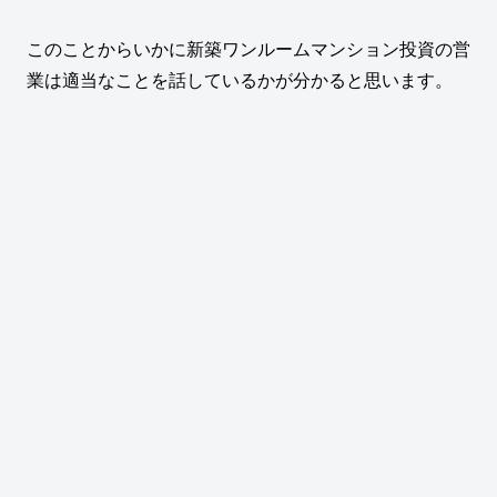
このことからいかに新築ワンルームマンション投資の営
業は適当なことを話しているかが分かると思います。