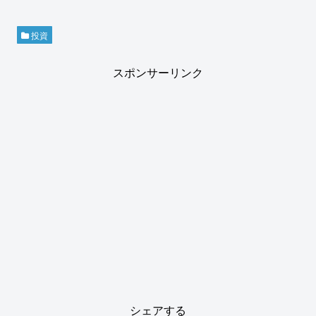
投資
スポンサーリンク
シェアする