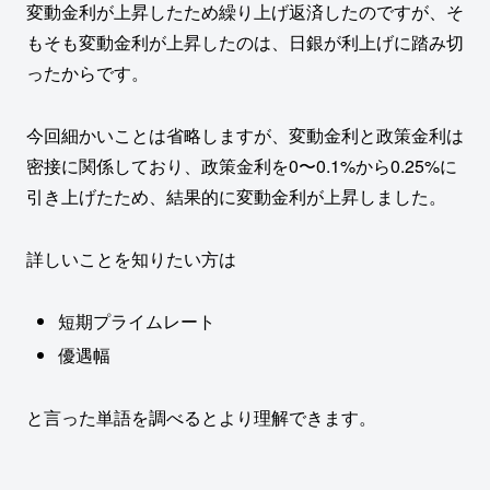
変動金利が上昇したため繰り上げ返済したのですが、そ
もそも変動金利が上昇したのは、日銀が利上げに踏み切
ったからです。
今回細かいことは省略しますが、変動金利と政策金利は
密接に関係しており、政策金利を0〜0.1%から0.25%に
引き上げたため、結果的に変動金利が上昇しました。
詳しいことを知りたい方は
短期プライムレート
優遇幅
と言った単語を調べるとより理解できます。