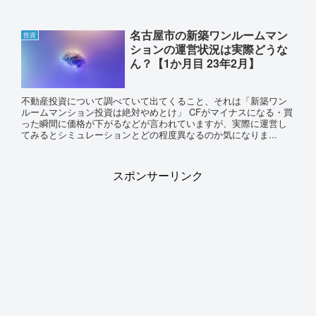
名古屋市の新築ワンルームマン
投資
ションの運営状況は実際どうな
ん？【1か月目 23年2月】
不動産投資について調べていて出てくること、それは「新築ワン
ルームマンション投資は絶対やめとけ」 CFがマイナスになる・買
った瞬間に価格が下がるなどが言われていますが、実際に運営し
てみるとシミュレーションとどの程度異なるのか気になりま...
スポンサーリンク