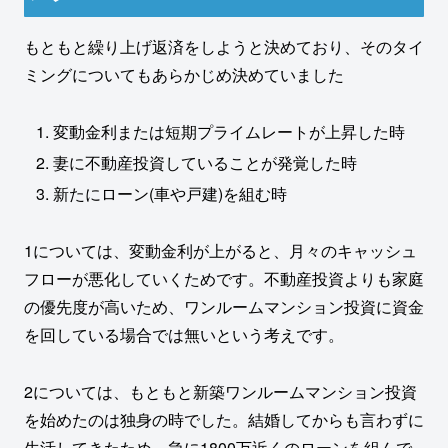
もともと繰り上げ返済をしようと決めており、そのタイ
ミングについてもあらかじめ決めていました
変動金利または短期プライムレートが上昇した時
妻に不動産投資していることが発覚した時
新たにローン(車や戸建)を組む時
1については、変動金利が上がると、月々のキャッシュ
フローが悪化していくためです。不動産投資よりも家庭
の優先度が高いため、ワンルームマンション投資に資金
を回している場合では無いという考えです。
2については、もともと新築ワンルームマンション投資
を始めたのは独身の時でした。結婚してからも言わずに
生活してきたため、急に1800万近くのローンを組んで