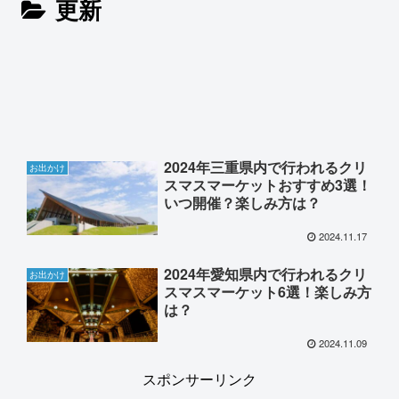
更新
2024年三重県内で行われるクリ
お出かけ
スマスマーケットおすすめ3選！
いつ開催？楽しみ方は？
2024.11.17
2024年愛知県内で行われるクリ
お出かけ
スマスマーケット6選！楽しみ方
は？
2024.11.09
スポンサーリンク